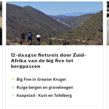
12-daagse fietsreis door Zuid-
Afrika van de big five tot
bergpassen
Big Five in Greater Kruger
Ruige bergen en gravelwegen
Kaapstad - Kust en Tafelberg