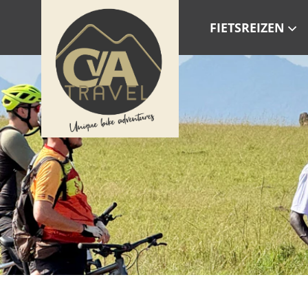
FIETSREIZEN