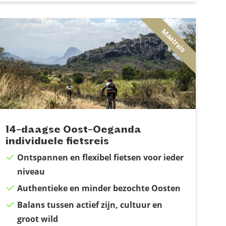
Maatreis
14-daagse Oost-Oeganda
individuele fietsreis
Ontspannen en flexibel fietsen voor ieder
niveau
Authentieke en minder bezochte Oosten
Balans tussen actief zijn, cultuur en
groot wild