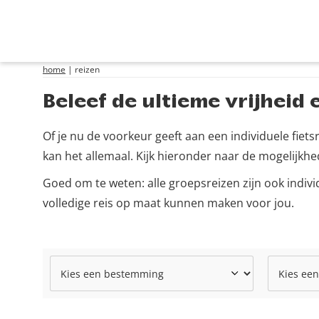
home
|
reizen
Beleef de ultieme vrijheid
Of je nu de voorkeur geeft aan een individuele fiets
kan het allemaal. Kijk hieronder naar de mogelijkhed
Goed om te weten: alle groepsreizen zijn ook indi
volledige reis op maat kunnen maken voor jou.