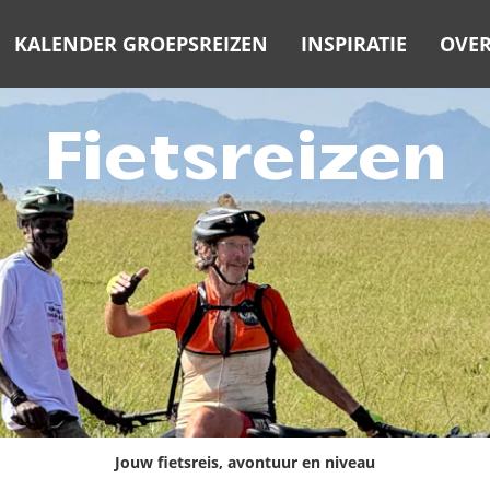
KALENDER GROEPSREIZEN
INSPIRATIE
OVER
Fietsreizen
Jouw fietsreis, avontuur en niveau