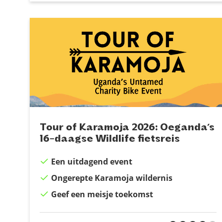
Tour of Karamoja 2026: Oeganda’s
16-daagse Wildlife fietsreis
Een uitdagend event
Ongerepte Karamoja wildernis
Geef een meisje toekomst