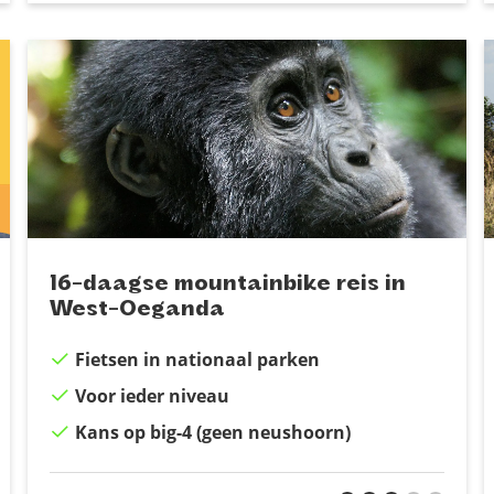
16-daagse mountainbike reis in
West-Oeganda
Fietsen in nationaal parken
Voor ieder niveau
Kans op big-4 (geen neushoorn)