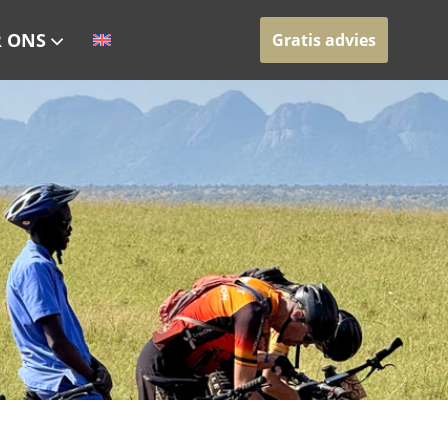
 ONS
Gratis advies