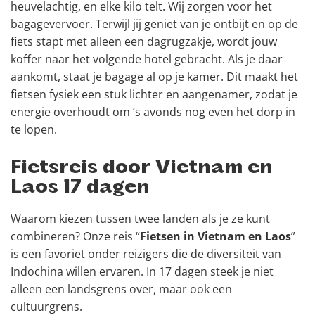
heuvelachtig, en elke kilo telt. Wij zorgen voor het
bagagevervoer. Terwijl jij geniet van je ontbijt en op de
fiets stapt met alleen een dagrugzakje, wordt jouw
koffer naar het volgende hotel gebracht. Als je daar
aankomt, staat je bagage al op je kamer. Dit maakt het
fietsen fysiek een stuk lichter en aangenamer, zodat je
energie overhoudt om ’s avonds nog even het dorp in
te lopen.
Fietsreis door Vietnam en
Laos 17 dagen
Waarom kiezen tussen twee landen als je ze kunt
combineren? Onze reis “
Fietsen in Vietnam en Laos
”
is een favoriet onder reizigers die de diversiteit van
Indochina willen ervaren. In 17 dagen steek je niet
alleen een landsgrens over, maar ook een
cultuurgrens.