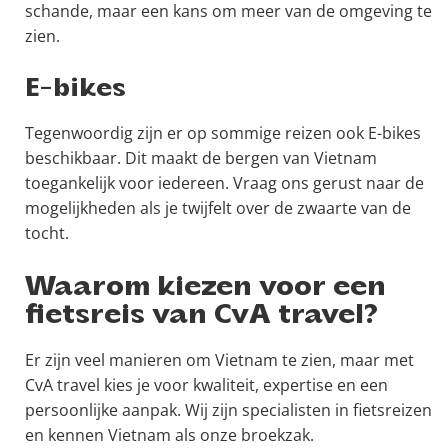
schande, maar een kans om meer van de omgeving te
zien.
E-bikes
Tegenwoordig zijn er op sommige reizen ook E-bikes
beschikbaar. Dit maakt de bergen van Vietnam
toegankelijk voor iedereen. Vraag ons gerust naar de
mogelijkheden als je twijfelt over de zwaarte van de
tocht.
Waarom kiezen voor een
fietsreis van CvA travel?
Er zijn veel manieren om Vietnam te zien, maar met
CvA travel kies je voor kwaliteit, expertise en een
persoonlijke aanpak. Wij zijn specialisten in fietsreizen
en kennen Vietnam als onze broekzak.