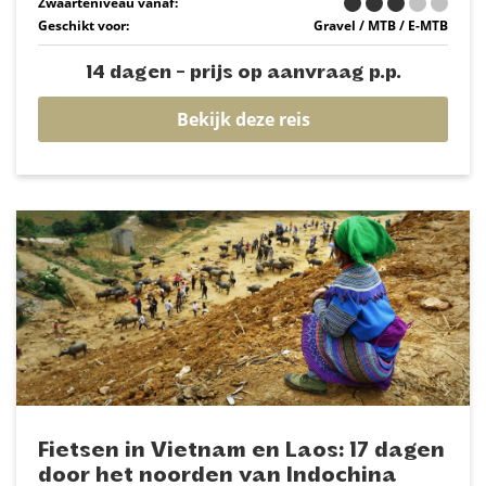
Zwaarteniveau vanaf:
Geschikt voor:
Gravel / MTB / E-MTB
14 dagen - prijs op aanvraag p.p.
Bekijk deze reis
Fietsen in Vietnam en Laos: 17 dagen
door het noorden van Indochina