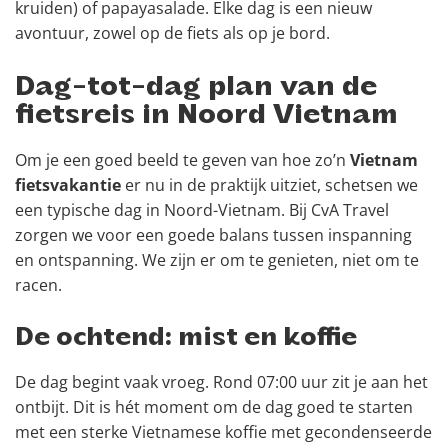
kruiden) of papayasalade. Elke dag is een nieuw
avontuur, zowel op de fiets als op je bord.
Dag-tot-dag plan van de
fietsreis in Noord Vietnam
Om je een goed beeld te geven van hoe zo’n
Vietnam
fietsvakantie
er nu in de praktijk uitziet, schetsen we
een typische dag in Noord-Vietnam. Bij CvA Travel
zorgen we voor een goede balans tussen inspanning
en ontspanning. We zijn er om te genieten, niet om te
racen.
De ochtend: mist en koffie
De dag begint vaak vroeg. Rond 07:00 uur zit je aan het
ontbijt. Dit is hét moment om de dag goed te starten
met een sterke Vietnamese koffie met gecondenseerde