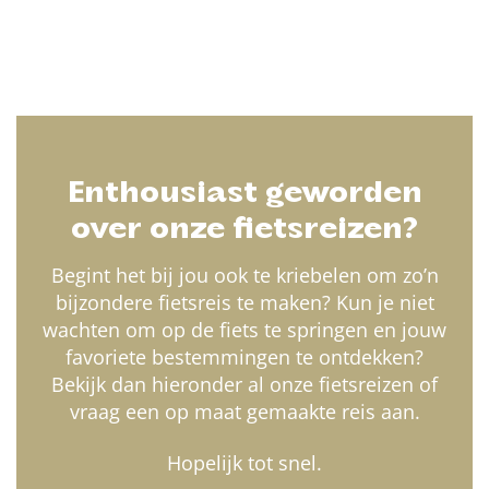
Enthousiast geworden
over onze fietsreizen?
Begint het bij jou ook te kriebelen om zo’n
bijzondere fietsreis te maken? Kun je niet
wachten om op de fiets te springen en jouw
favoriete bestemmingen te ontdekken?
Bekijk dan hieronder al onze fietsreizen of
vraag een op maat gemaakte reis aan.
Hopelijk tot snel.