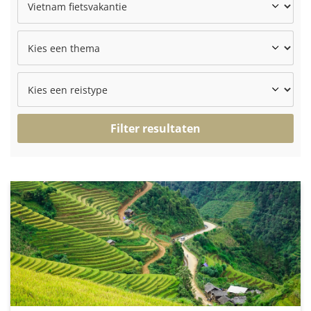
Filter resultaten