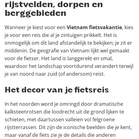
rijstvelden, dorpen en
berggebieden
Wanneer je kiest voor een
Vietnam fietsvakantie
, kies
je voor een reis die al je zintuigen prikkelt. Het is
onmogelijk om dit land afstandelijk te bekijken; je zit er
middenin. De geografie van Vietnam lijkt wel gemaakt
voor de fietser. Het land is langgerekt en smal,
waardoor het landschap voortdurend verandert terwijl
je van noord naar zuid (of andersom) reist.
Het decor van je fietsreis
In het noorden word je omringd door dramatische
kalksteenrotsen die loodrecht uit de grond lijken te
schieten, met daartussen valleien vol felgroene
rijstterrassen. Dit zijn de iconische beelden die je kent,
maar vanaf de fiets zie je de details die anderen