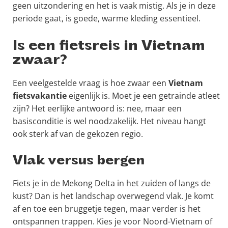
geen uitzondering en het is vaak mistig. Als je in deze
periode gaat, is goede, warme kleding essentieel.
Is een fietsreis in Vietnam
zwaar?
Een veelgestelde vraag is hoe zwaar een
Vietnam
fietsvakantie
eigenlijk is. Moet je een getrainde atleet
zijn? Het eerlijke antwoord is: nee, maar een
basisconditie is wel noodzakelijk. Het niveau hangt
ook sterk af van de gekozen regio.
Vlak versus bergen
Fiets je in de Mekong Delta in het zuiden of langs de
kust? Dan is het landschap overwegend vlak. Je komt
af en toe een bruggetje tegen, maar verder is het
ontspannen trappen. Kies je voor Noord-Vietnam of