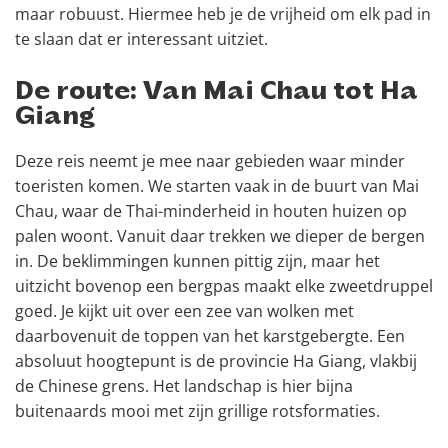
maar robuust. Hiermee heb je de vrijheid om elk pad in
te slaan dat er interessant uitziet.
De route: Van Mai Chau tot Ha
Giang
Deze reis neemt je mee naar gebieden waar minder
toeristen komen. We starten vaak in de buurt van Mai
Chau, waar de Thai-minderheid in houten huizen op
palen woont. Vanuit daar trekken we dieper de bergen
in. De beklimmingen kunnen pittig zijn, maar het
uitzicht bovenop een bergpas maakt elke zweetdruppel
goed. Je kijkt uit over een zee van wolken met
daarbovenuit de toppen van het karstgebergte. Een
absoluut hoogtepunt is de provincie Ha Giang, vlakbij
de Chinese grens. Het landschap is hier bijna
buitenaards mooi met zijn grillige rotsformaties.