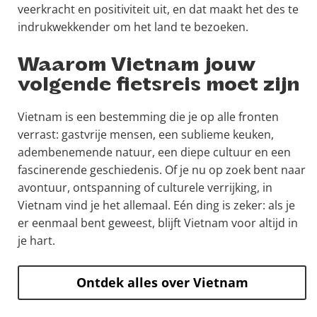
veerkracht en positiviteit uit, en dat maakt het des te
indrukwekkender om het land te bezoeken.
Waarom Vietnam jouw
volgende fietsreis moet zijn
Vietnam is een bestemming die je op alle fronten
verrast: gastvrije mensen, een sublieme keuken,
adembenemende natuur, een diepe cultuur en een
fascinerende geschiedenis. Of je nu op zoek bent naar
avontuur, ontspanning of culturele verrijking, in
Vietnam vind je het allemaal. Eén ding is zeker: als je
er eenmaal bent geweest, blijft Vietnam voor altijd in
je hart.
Ontdek alles over Vietnam