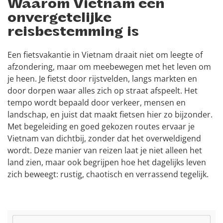
Waarom Vietnam een
onvergetelijke
reisbestemming is
Een fietsvakantie in Vietnam draait niet om leegte of
afzondering, maar om meebewegen met het leven om
je heen. Je fietst door rijstvelden, langs markten en
door dorpen waar alles zich op straat afspeelt. Het
tempo wordt bepaald door verkeer, mensen en
landschap, en juist dat maakt fietsen hier zo bijzonder.
Met begeleiding en goed gekozen routes ervaar je
Vietnam van dichtbij, zonder dat het overweldigend
wordt. Deze manier van reizen laat je niet alleen het
land zien, maar ook begrijpen hoe het dagelijks leven
zich beweegt: rustig, chaotisch en verrassend tegelijk.