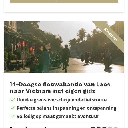
Maatreis
14-Daagse fietsvakantie van Laos
naar Vietnam met eigen gids
Unieke grensoverschrijdende fietsroute
Perfecte balans inspanning en ontspanning
Volledig op maat gemaakt avontuur