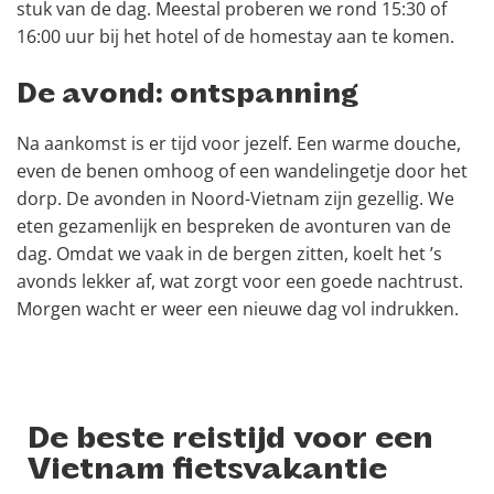
stuk van de dag. Meestal proberen we rond 15:30 of
16:00 uur bij het hotel of de homestay aan te komen.
De avond: ontspanning
Na aankomst is er tijd voor jezelf. Een warme douche,
even de benen omhoog of een wandelingetje door het
dorp. De avonden in Noord-Vietnam zijn gezellig. We
eten gezamenlijk en bespreken de avonturen van de
dag. Omdat we vaak in de bergen zitten, koelt het ’s
avonds lekker af, wat zorgt voor een goede nachtrust.
Morgen wacht er weer een nieuwe dag vol indrukken.
De beste reistijd voor een
Vietnam fietsvakantie