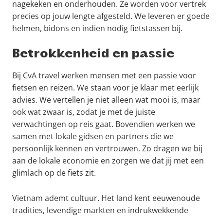
nagekeken en onderhouden. Ze worden voor vertrek
precies op jouw lengte afgesteld. We leveren er goede
helmen, bidons en indien nodig fietstassen bij.
Betrokkenheid en passie
Bij CvA travel werken mensen met een passie voor
fietsen en reizen. We staan voor je klaar met eerlijk
advies. We vertellen je niet alleen wat mooi is, maar
ook wat zwaar is, zodat je met de juiste
verwachtingen op reis gaat. Bovendien werken we
samen met lokale gidsen en partners die we
persoonlijk kennen en vertrouwen. Zo dragen we bij
aan de lokale economie en zorgen we dat jij met een
glimlach op de fiets zit.
Vietnam ademt cultuur. Het land kent eeuwenoude
tradities, levendige markten en indrukwekkende