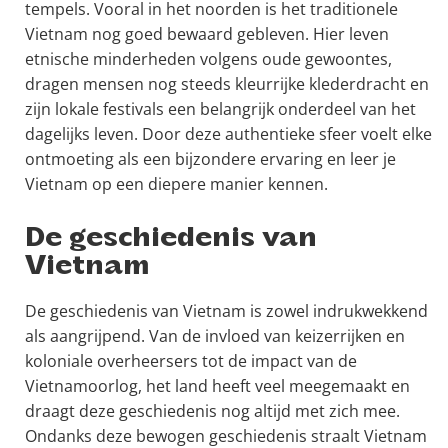
tempels. Vooral in het noorden is het traditionele
Vietnam nog goed bewaard gebleven. Hier leven
etnische minderheden volgens oude gewoontes,
dragen mensen nog steeds kleurrijke klederdracht en
zijn lokale festivals een belangrijk onderdeel van het
dagelijks leven. Door deze authentieke sfeer voelt elke
ontmoeting als een bijzondere ervaring en leer je
Vietnam op een diepere manier kennen.
De geschiedenis van
Vietnam
De geschiedenis van Vietnam is zowel indrukwekkend
als aangrijpend. Van de invloed van keizerrijken en
koloniale overheersers tot de impact van de
Vietnamoorlog, het land heeft veel meegemaakt en
draagt deze geschiedenis nog altijd met zich mee.
Ondanks deze bewogen geschiedenis straalt Vietnam