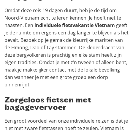
Omdat deze reis 19 dagen duurt, heb je de tijd om
Noord-Vietnam echt te leren kennen. Je hoeft niet te
haasten. Een
individuele fietsvakantie Vietnam
geeft
je de ruimte om ergens een dag langer te blijven als het
bevalt. Bezoek op je gemak de kleurrijke markten van
de Hmong, Dao of Tay stammen. De klederdracht van
deze bergvolkeren is prachtig en elke stam heeft zijn
eigen tradities. Omdat je met z’n tweeën of alleen bent,
maak je makkelijker contact met de lokale bevolking
dan wanneer je met een grote groep een dorp
binnenrijdt.
Zorgeloos fietsen met
bagagevervoer
Een groot voordeel van onze individuele reizen is dat je
niet met zware fietstassen hoeft te zeulen. Vietnam is