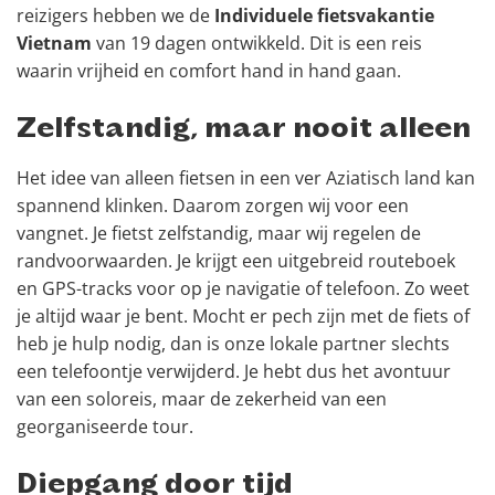
reizigers hebben we de
Individuele fietsvakantie
Vietnam
van 19 dagen ontwikkeld. Dit is een reis
waarin vrijheid en comfort hand in hand gaan.
Zelfstandig, maar nooit alleen
Het idee van alleen fietsen in een ver Aziatisch land kan
spannend klinken. Daarom zorgen wij voor een
vangnet. Je fietst zelfstandig, maar wij regelen de
randvoorwaarden. Je krijgt een uitgebreid routeboek
en GPS-tracks voor op je navigatie of telefoon. Zo weet
je altijd waar je bent. Mocht er pech zijn met de fiets of
heb je hulp nodig, dan is onze lokale partner slechts
een telefoontje verwijderd. Je hebt dus het avontuur
van een soloreis, maar de zekerheid van een
georganiseerde tour.
Diepgang door tijd