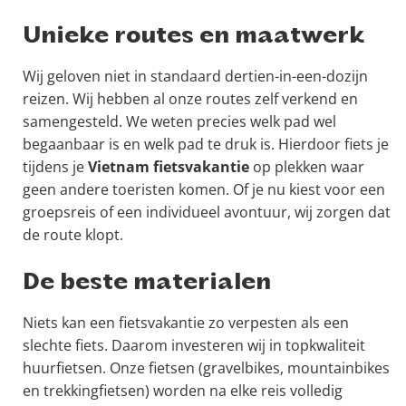
Unieke routes en maatwerk
Wij geloven niet in standaard dertien-in-een-dozijn
reizen. Wij hebben al onze routes zelf verkend en
samengesteld. We weten precies welk pad wel
begaanbaar is en welk pad te druk is. Hierdoor fiets je
tijdens je
Vietnam fietsvakantie
op plekken waar
geen andere toeristen komen. Of je nu kiest voor een
groepsreis of een individueel avontuur, wij zorgen dat
de route klopt.
De beste materialen
Niets kan een fietsvakantie zo verpesten als een
slechte fiets. Daarom investeren wij in topkwaliteit
huurfietsen. Onze fietsen (gravelbikes, mountainbikes
en trekkingfietsen) worden na elke reis volledig