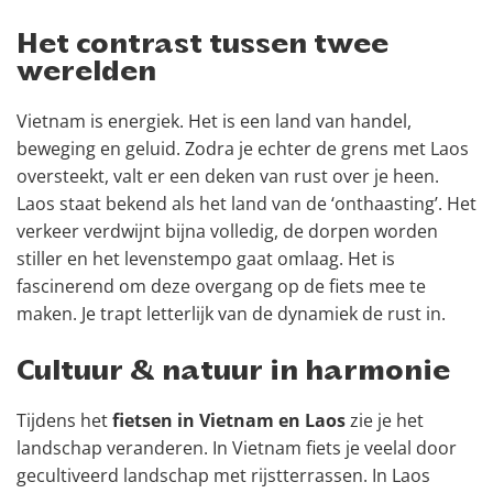
Het contrast tussen twee
werelden
Vietnam is energiek. Het is een land van handel,
beweging en geluid. Zodra je echter de grens met Laos
oversteekt, valt er een deken van rust over je heen.
Laos staat bekend als het land van de ‘onthaasting’. Het
verkeer verdwijnt bijna volledig, de dorpen worden
stiller en het levenstempo gaat omlaag. Het is
fascinerend om deze overgang op de fiets mee te
maken. Je trapt letterlijk van de dynamiek de rust in.
Cultuur & natuur in harmonie
Tijdens het
fietsen in Vietnam en Laos
zie je het
landschap veranderen. In Vietnam fiets je veelal door
gecultiveerd landschap met rijstterrassen. In Laos