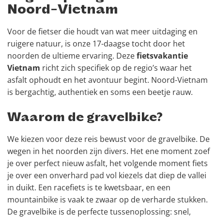
Noord-Vietnam
Voor de fietser die houdt van wat meer uitdaging en
ruigere natuur, is onze 17-daagse tocht door het
noorden de ultieme ervaring. Deze
fietsvakantie
Vietnam
richt zich specifiek op de regio’s waar het
asfalt ophoudt en het avontuur begint. Noord-Vietnam
is bergachtig, authentiek en soms een beetje rauw.
Waarom de gravelbike?
We kiezen voor deze reis bewust voor de gravelbike. De
wegen in het noorden zijn divers. Het ene moment zoef
je over perfect nieuw asfalt, het volgende moment fiets
je over een onverhard pad vol kiezels dat diep de vallei
in duikt. Een racefiets is te kwetsbaar, en een
mountainbike is vaak te zwaar op de verharde stukken.
De gravelbike is de perfecte tussenoplossing: snel,