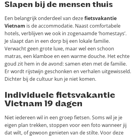
Slapen bij de mensen thuis
Een belangrijk onderdeel van deze
fietsvakantie
Vietnam
is de accommodatie. Naast comfortabele
hotels, verblijven we ook in zogenaamde ‘homestays’.
Je slaapt dan in een dorp bij een lokale familie.
Verwacht geen grote luxe, maar wel een schoon
matras, een klamboe en een warme douche. Het echte
goud zit hem in de avond: samen eten met de familie.
Er wordt rijstwijn geschonken en verhalen uitgewisseld.
Dichter bij de cultuur kun je niet komen.
Individuele fietsvakantie
Vietnam 19 dagen
Niet iedereen wil in een groep fietsen. Soms wil je je
eigen plan trekken, stoppen voor een foto wanneer jij
dat wilt, of gewoon genieten van de stilte. Voor deze