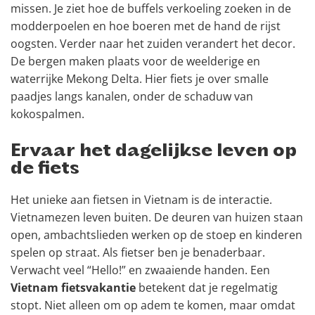
missen. Je ziet hoe de buffels verkoeling zoeken in de
modderpoelen en hoe boeren met de hand de rijst
oogsten. Verder naar het zuiden verandert het decor.
De bergen maken plaats voor de weelderige en
waterrijke Mekong Delta. Hier fiets je over smalle
paadjes langs kanalen, onder de schaduw van
kokospalmen.
Ervaar het dagelijkse leven op
de fiets
Het unieke aan fietsen in Vietnam is de interactie.
Vietnamezen leven buiten. De deuren van huizen staan
open, ambachtslieden werken op de stoep en kinderen
spelen op straat. Als fietser ben je benaderbaar.
Verwacht veel “Hello!” en zwaaiende handen. Een
Vietnam fietsvakantie
betekent dat je regelmatig
stopt. Niet alleen om op adem te komen, maar omdat