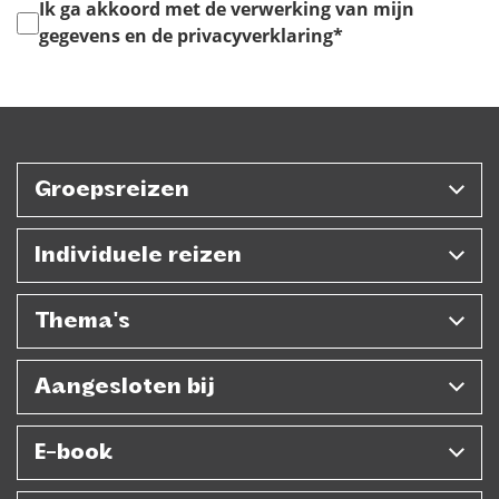
Instemming
*
Ik ga akkoord met de verwerking van mijn
gegevens en de privacyverklaring
*
Groepsreizen
Individuele reizen
Thema's
Aangesloten bij
E-book