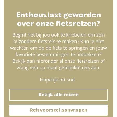
Enthousiast geworden
over onze fietsreizen?
Begint het bij jou ook te kriebelen om zo’n
bijzondere fietsreis te maken? Kun je niet
wachten om op de fiets te springen en jouw
favoriete bestemmingen te ontdekken?
Bekijk dan hieronder al onze fietsreizen of
vraag een op maat gemaakte reis aan.
Hopelijk tot snel.
Bekijk alle reizen
Reisvoorstel aanvragen