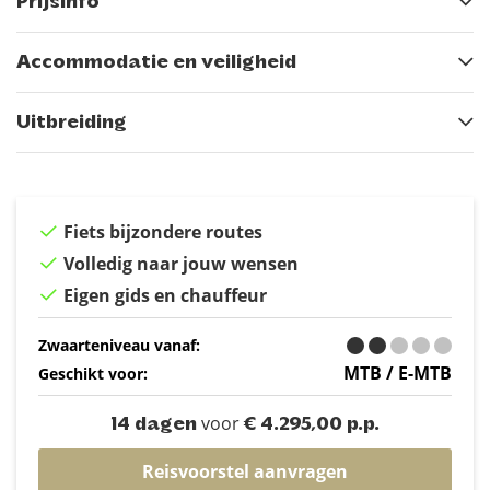
Prijsinfo
Accommodatie en veiligheid
Uitbreiding
Fiets bijzondere routes
Volledig naar jouw wensen
Eigen gids en chauffeur
Zwaarteniveau vanaf:
MTB / E-MTB
Geschikt voor:
voor
14 dagen
€ 4.295,00 p.p.
Reisvoorstel aanvragen