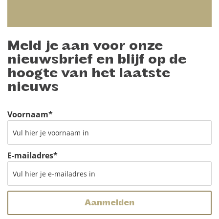
Meld je aan voor onze
nieuwsbrief en blijf op de
hoogte van het laatste
nieuws
Voornaam
*
E-mailadres
*