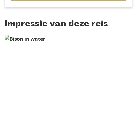
Impressie van deze reis