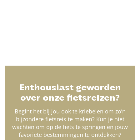
Enthousiast geworden
over onze fietsreizen?
Begint het bij jou ook te kriebelen om zo’n
bijzondere fietsreis te maken? Kun je niet
wachten om op de fiets te springen en jouw
favoriete bestemmingen te ontdekken?