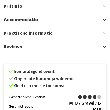
Prijsinfo
Accommodatie
Praktische informatie
Reviews
Een uitdagend event
Ongerepte Karamoja wildernis
Geef een meisje toekomst
Zwaarteniveau vanaf:
MTB / Gravel / E-
Geschikt voor:
MTB