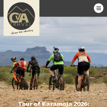
Tour of Karamoja 2026: