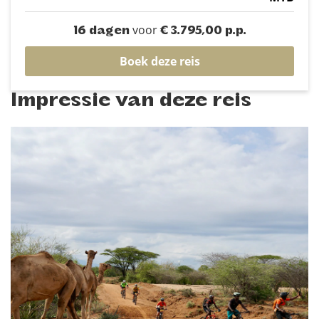
voor
16 dagen
€ 3.795,00 p.p.
Boek deze reis
Impressie van deze reis