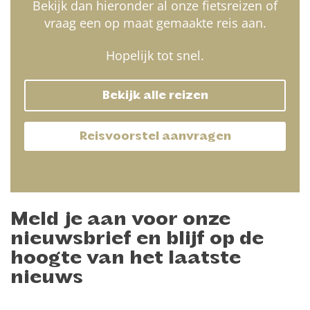
Bekijk dan hieronder al onze fietsreizen of
vraag een op maat gemaakte reis aan.
Hopelijk tot snel.
Bekijk alle reizen
Reisvoorstel aanvragen
Meld je aan voor onze
nieuwsbrief en blijf op de
hoogte van het laatste
nieuws