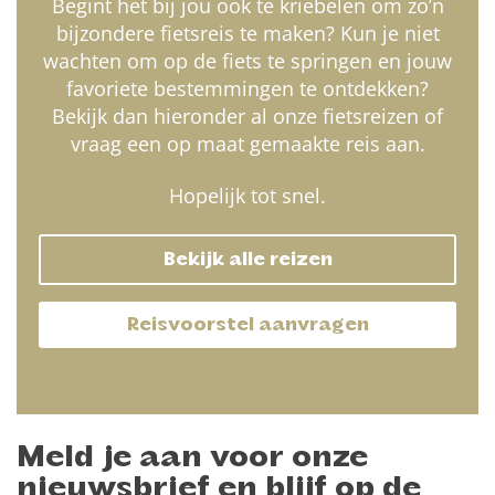
Begint het bij jou ook te kriebelen om zo’n
bijzondere fietsreis te maken? Kun je niet
wachten om op de fiets te springen en jouw
favoriete bestemmingen te ontdekken?
Bekijk dan hieronder al onze fietsreizen of
vraag een op maat gemaakte reis aan.
Hopelijk tot snel.
Bekijk alle reizen
Reisvoorstel aanvragen
Meld je aan voor onze
nieuwsbrief en blijf op de