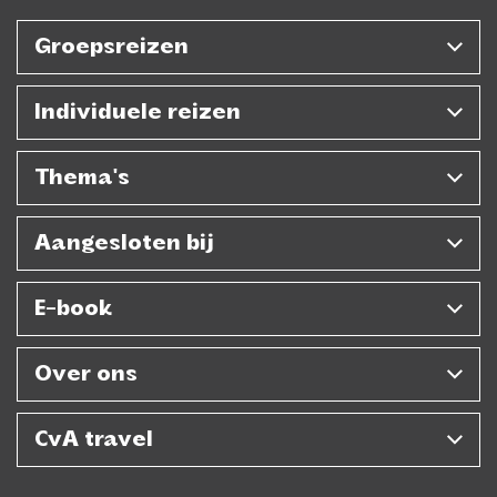
Groepsreizen
Individuele reizen
Thema's
Aangesloten bij
E-book
Over ons
CvA travel