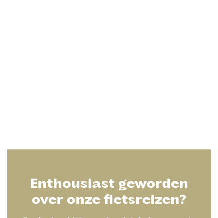
Enthousiast geworden
over onze fietsreizen?