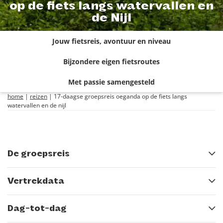
op de fiets langs watervallen en
de Nijl
Jouw fietsreis, avontuur en niveau
Bijzondere eigen fietsroutes
Met passie samengesteld
home
|
reizen
|
17-daagse groepsreis oeganda op de fiets langs
watervallen en de nijl
De groepsreis
Vertrekdata
Dag-tot-dag