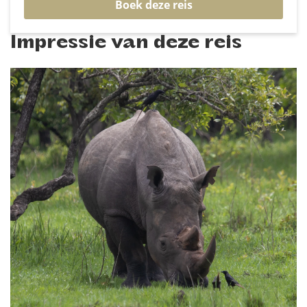
Boek deze reis
Impressie van deze reis