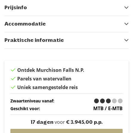
Prijsinfo
Accommodatie
Praktische informatie
Ontdek Murchison Falls N.P.
Parels van watervallen
Uniek samengestelde reis
Zwaarteniveau vanaf:
MTB / E-MTB
Geschikt voor:
voor
17 dagen
€ 3.945,00 p.p.