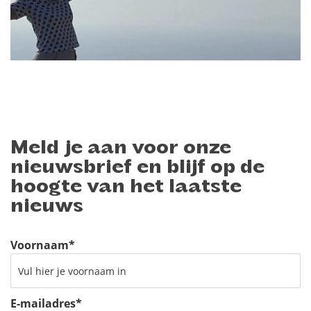
Meld je aan voor onze
nieuwsbrief en blijf op de
hoogte van het laatste
nieuws
Voornaam
*
E-mailadres
*