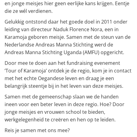
en jonge meisjes hier geen eerlijke kans krijgen. Eentje
die ze wél verdienen.
Gelukkig ontstond daar het goede doel in 2011 onder
leiding van directeur Naduk Florence Nora, een in
Karamoja geboren meisje. Samen met de steun van de
Nederlandse Andreas Manna Stichting werd de
Andreas Manna Stichting Uganda (AMFU) opgericht.
Door mee te doen aan het fundraising evenement
‘Tour of Karamoja’ ontdek je de regio, kom je in contact
met het echte Oegandese leven en draag je een
belangrijk steentje bij in het leven van deze meisjes.
Samen met de gemeenschap slaan we de handen
ineen voor een beter leven in deze regio. Hoe? Door
jonge meisjes en vrouwen school te bieden,
werkgelegenheid te creëren en hen op te leiden.
Reis je samen met ons mee?