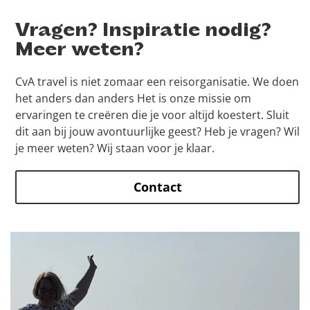
Vragen? Inspiratie nodig?
Meer weten?
CvA travel is niet zomaar een reisorganisatie. We doen
het anders dan anders Het is onze missie om
ervaringen te creëren die je voor altijd koestert. Sluit
dit aan bij jouw avontuurlijke geest? Heb je vragen? Wil
je meer weten? Wij staan voor je klaar.
Contact