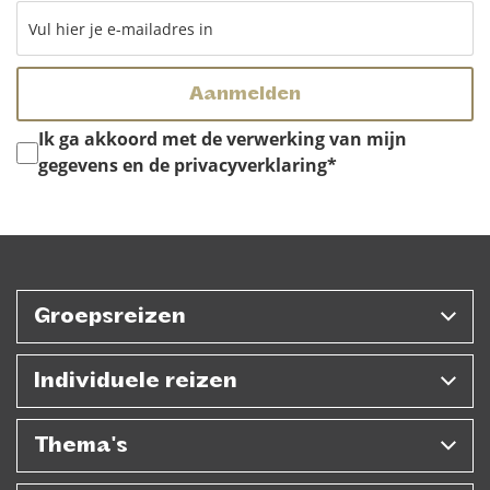
Instemming
*
Ik ga akkoord met de verwerking van mijn
gegevens en de privacyverklaring
*
Groepsreizen
Individuele reizen
Thema's