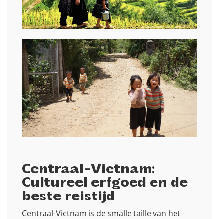
Centraal-Vietnam:
Cultureel erfgoed en de
beste reistijd
Centraal-Vietnam is de smalle taille van het