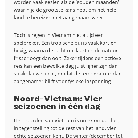
worden vaak gezien als de ‘gouden maanden’
waarin je de grootste kans hebt om het hele
land te bereizen met aangenaam weer.
Toch is regen in Vietnam niet altijd een
spelbreker. Een tropische bui is vaak kort en
hevig, waarna de lucht opklaart en de natuur
frisser oogt dan ooit. Zeker tijdens een actieve
reis kan een bewolkte dag juist fijner zijn dan
strakblauwe lucht, omdat de temperatuur dan
aangenamer blijft voor fysieke inspanning.
Noord-Vietnam: Vier
seizoenen in één dag
Het noorden van Vietnam is uniek omdat het,
in tegenstelling tot de rest van het land, vier
echte seizoenen kent. De winter (december tot