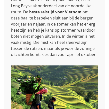
Long Bay vaak onderdeel van de noordelijke
route. De
beste reistijd voor Vietnam
om
deze baai te bezoeken sluit aan bij de bergen:
voorjaar en najaar. In de zomer kan het er erg
heet zijn en heb je kans op stormen waardoor
boten niet mogen uitvaren. In de winter is het
vaak mistig. Die mist kan heel sfeervol zijn
tussen de rotsen, maar als je voor de zonnige
uitzichten komt, kies dan voor april of oktober.