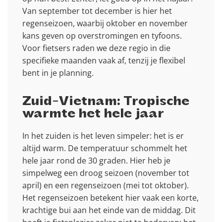
Van september tot december is hier het
regenseizoen, waarbij oktober en november
kans geven op overstromingen en tyfoons.
Voor fietsers raden we deze regio in die
specifieke maanden vaak af, tenzij je flexibel
bent in je planning.
Zuid-Vietnam: Tropische
warmte het hele jaar
In het zuiden is het leven simpeler: het is er
altijd warm. De temperatuur schommelt het
hele jaar rond de 30 graden. Hier heb je
simpelweg een droog seizoen (november tot
april) en een regenseizoen (mei tot oktober).
Het regenseizoen betekent hier vaak een korte,
krachtige bui aan het einde van de middag. Dit