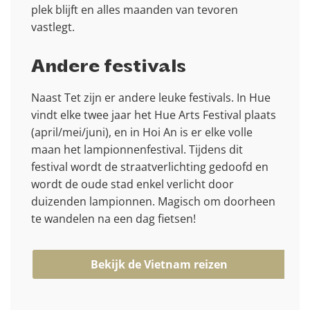
plek blijft en alles maanden van tevoren
vastlegt.
Andere festivals
Naast Tet zijn er andere leuke festivals. In Hue
vindt elke twee jaar het Hue Arts Festival plaats
(april/mei/juni), en in Hoi An is er elke volle
maan het lampionnenfestival. Tijdens dit
festival wordt de straatverlichting gedoofd en
wordt de oude stad enkel verlicht door
duizenden lampionnen. Magisch om doorheen
te wandelen na een dag fietsen!
Bekijk de Vietnam reizen