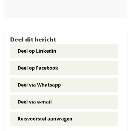
Deel dit bericht
Deel op Linkedin
Deel op Facebook
Deel via Whatsapp
Deel via e-mail
Reisvoorstel aanvragen