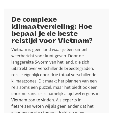
De complexe
klimaatverdeling: Hoe
bepaal je de beste
reistijd voor Vietnam?
Vietnam is geen land waar je één simpel
weerbericht voor kunt geven. Door de
langgerekte S-vorm van het land, die zich
uitstrekt over verschillende breedtegraden,
reis je eigenlijk door drie totaal verschillende
klimaatzones. Dit maakt het plannen van een
reis soms een puzzel, maar het biedt ook een
enorme kans: er is namelijk altijd wel ergens in
Vietnam zon te vinden. Als experts in
fietsreizen weten wij als geen ander dat het
weer een grote stempel drukt op jouw