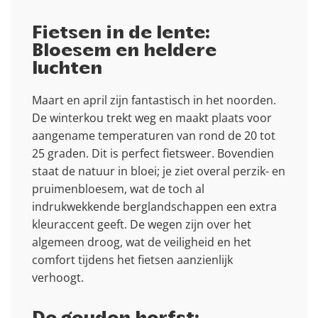
Fietsen in de lente:
Bloesem en heldere
luchten
Maart en april zijn fantastisch in het noorden.
De winterkou trekt weg en maakt plaats voor
aangename temperaturen van rond de 20 tot
25 graden. Dit is perfect fietsweer. Bovendien
staat de natuur in bloei; je ziet overal perzik- en
pruimenbloesem, wat de toch al
indrukwekkende berglandschappen een extra
kleuraccent geeft. De wegen zijn over het
algemeen droog, wat de veiligheid en het
comfort tijdens het fietsen aanzienlijk
verhoogt.