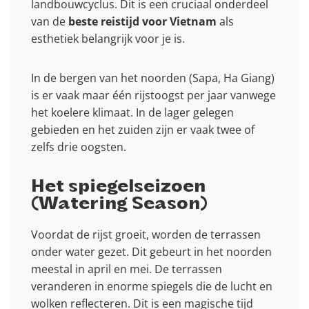
landbouwcyclus. Dit is een cruciaal onderdeel
van de
beste reistijd voor Vietnam
als
esthetiek belangrijk voor je is.
In de bergen van het noorden (Sapa, Ha Giang)
is er vaak maar één rijstoogst per jaar vanwege
het koelere klimaat. In de lager gelegen
gebieden en het zuiden zijn er vaak twee of
zelfs drie oogsten.
Het spiegelseizoen
(Watering Season)
Voordat de rijst groeit, worden de terrassen
onder water gezet. Dit gebeurt in het noorden
meestal in april en mei. De terrassen
veranderen in enorme spiegels die de lucht en
wolken reflecteren. Dit is een magische tijd