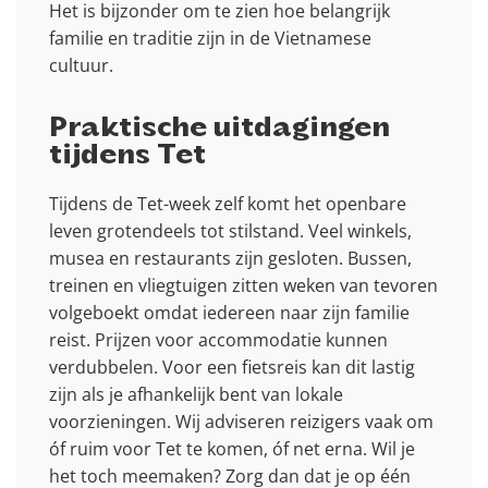
Het is bijzonder om te zien hoe belangrijk
familie en traditie zijn in de Vietnamese
cultuur.
Praktische uitdagingen
tijdens Tet
Tijdens de Tet-week zelf komt het openbare
leven grotendeels tot stilstand. Veel winkels,
musea en restaurants zijn gesloten. Bussen,
treinen en vliegtuigen zitten weken van tevoren
volgeboekt omdat iedereen naar zijn familie
reist. Prijzen voor accommodatie kunnen
verdubbelen. Voor een fietsreis kan dit lastig
zijn als je afhankelijk bent van lokale
voorzieningen. Wij adviseren reizigers vaak om
óf ruim voor Tet te komen, óf net erna. Wil je
het toch meemaken? Zorg dan dat je op één