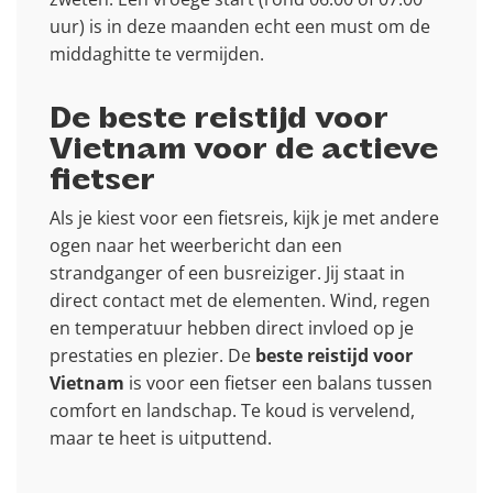
uur) is in deze maanden echt een must om de
middaghitte te vermijden.
De beste reistijd voor
Vietnam voor de actieve
fietser
Als je kiest voor een fietsreis, kijk je met andere
ogen naar het weerbericht dan een
strandganger of een busreiziger. Jij staat in
direct contact met de elementen. Wind, regen
en temperatuur hebben direct invloed op je
prestaties en plezier. De
beste reistijd voor
Vietnam
is voor een fietser een balans tussen
comfort en landschap. Te koud is vervelend,
maar te heet is uitputtend.