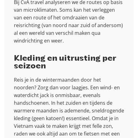
Bij CvA travel analyseren we de routes op basis
van microklimaten. Soms kan het verleggen
van een route of het omdraaien van de
reisrichting (van noord naar zuid of andersom)
al een wereld van verschil maken qua
windrichting en weer.
Kleding en uitrusting per
seizoen
Reis je in de wintermaanden door het
noorden? Zorg dan voor laagjes. Een wind- en
waterdicht jack is onmisbaar, evenals
handschoenen. In het zuiden en tijdens de
warmere maanden is ademende, sneldrogende
kleding (geen katoen!) essentieel. Omdat je in
Vietnam vaak te maken krijgt met felle zon,
raden we ook altijd aan om te fietsen met een