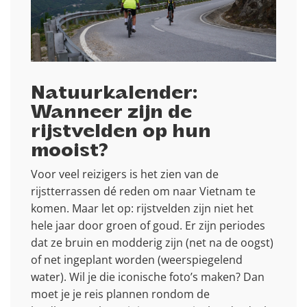
Natuurkalender:
Wanneer zijn de
rijstvelden op hun
mooist?
Voor veel reizigers is het zien van de
rijstterrassen dé reden om naar Vietnam te
komen. Maar let op: rijstvelden zijn niet het
hele jaar door groen of goud. Er zijn periodes
dat ze bruin en modderig zijn (net na de oogst)
of net ingeplant worden (weerspiegelend
water). Wil je die iconische foto’s maken? Dan
moet je je reis plannen rondom de