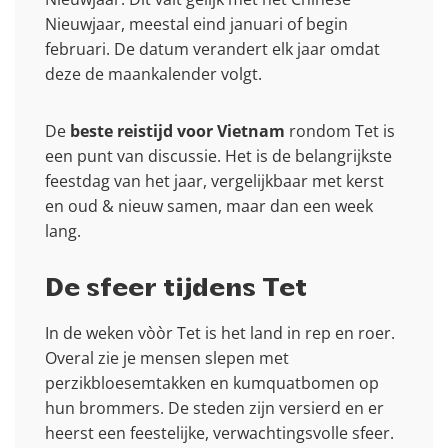
Nieuwjaar, meestal eind januari of begin
februari. De datum verandert elk jaar omdat
deze de maankalender volgt.
De
beste reistijd voor Vietnam
rondom Tet is
een punt van discussie. Het is de belangrijkste
feestdag van het jaar, vergelijkbaar met kerst
en oud & nieuw samen, maar dan een week
lang.
De sfeer tijdens Tet
In de weken vòòr Tet is het land in rep en roer.
Overal zie je mensen slepen met
perzikbloesemtakken en kumquatbomen op
hun brommers. De steden zijn versierd en er
heerst een feestelijke, verwachtingsvolle sfeer.