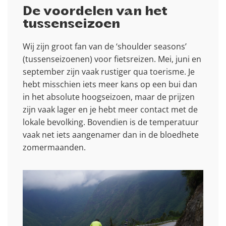
De voordelen van het
tussenseizoen
Wij zijn groot fan van de ‘shoulder seasons’
(tussenseizoenen) voor fietsreizen. Mei, juni en
september zijn vaak rustiger qua toerisme. Je
hebt misschien iets meer kans op een bui dan
in het absolute hoogseizoen, maar de prijzen
zijn vaak lager en je hebt meer contact met de
lokale bevolking. Bovendien is de temperatuur
vaak net iets aangenamer dan in de bloedhete
zomermaanden.