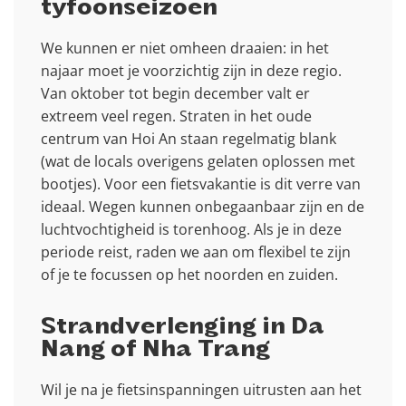
tyfoonseizoen
We kunnen er niet omheen draaien: in het
najaar moet je voorzichtig zijn in deze regio.
Van oktober tot begin december valt er
extreem veel regen. Straten in het oude
centrum van Hoi An staan regelmatig blank
(wat de locals overigens gelaten oplossen met
bootjes). Voor een fietsvakantie is dit verre van
ideaal. Wegen kunnen onbegaanbaar zijn en de
luchtvochtigheid is torenhoog. Als je in deze
periode reist, raden we aan om flexibel te zijn
of je te focussen op het noorden en zuiden.
Strandverlenging in Da
Nang of Nha Trang
Wil je na je fietsinspanningen uitrusten aan het