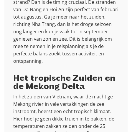
strand? Dan is de timing cruciaal. De stranden
van Da Nang en Hoi An zijn perfect van februari
tot augustus. Ga je meer naar het zuiden,
richting Nha Trang, dan is het droge seizoen
nog langer en kun je vaak tot in september
genieten van zon en zee. Dit is belangrijk om
mee te nemen in je reisplanning als je de
perfecte balans zoekt tussen activiteit en
ontspanning.
Het tropische Zuiden en
de Mekong Delta
In het zuiden van Vietnam, waar de machtige
Mekong rivier in vele vertakkingen de zee
instroomt, heerst een echt tropisch klimaat.
Hier hoef je geen dikke truien in te pakken; de
temperaturen zakken zelden onder de 25