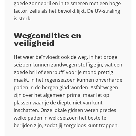
goede zonnebril en in te smeren met een hoge
factor, zelfs als het bewolkt lijkt. De UV-straling
is sterk.
Wegcondities en
veiligheid
Het weer beïnvloedt ook de weg. In het droge
seizoen kunnen zandwegen stoffig zijn, wat een
goede bril of een ‘buff’ voor je mond prettig
maakt. In het regenseizoen kunnen onverharde
paden in de bergen glad worden. Asfaltwegen
zijn over het algemeen prima, maar let op
plassen waar je de diepte niet van kunt
inschatten. Onze lokale gidsen weten precies
welke paden in welk seizoen het beste te
berijden zijn, zodat jij zorgeloos kunt trappen.