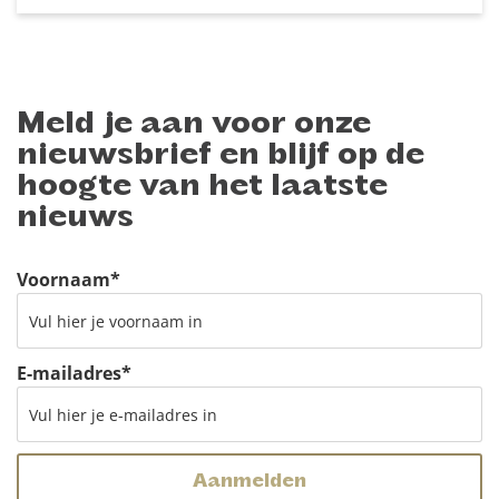
Meld je aan voor onze
nieuwsbrief en blijf op de
hoogte van het laatste
nieuws
Voornaam
*
E-mailadres
*