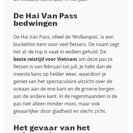
De Hai Van Pass
bedwingen
De Hai Van Pass, ofwel de ‘Wolkenpas’, is een
bucketlist-item voor veel fietsers. De naam zegt
het al: de top is vaak in wolken gehuld. De
beste reistijd voor Vietnam
om deze pas te
fietsen is van februari tot juli. Je hebt dan de
meeste kans op helder weer, waardoor je
geniet van het spectaculaire uitzicht over de
oceaan aan de ene kant en de groene bergen
aan de andere kant. In de regenmaanden is de
pas niet alleen minder mooi, maar ook
gevaarlijker door gladheid en slecht zicht.
Het gevaar van het