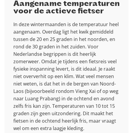
Aangename temperaturen
voor de actieve fietser
In deze wintermaanden is de temperatuur heel
aangenaam. Overdag ligt het kwik gemiddeld
tussen de 20 en 25 graden in het noorden, en
rond de 30 graden in het zuiden. Voor
Nederlandse begrippen is dit heerlijk
zomerweer. Omdat je tijdens een fietsreis veel
fysieke inspanning levert, is dit ideaal. Je raakt
niet oververhit op een klim. Wat veel mensen
niet weten, is dat het in de bergen van Noord-
Laos (bijvoorbeeld rondom Vieng Xai of op weg
naar Luang Prabang) in de ochtend en avond
zelfs fris kan zijn. Temperaturen van 10 tot 15
graden zijn geen uitzondering. Dit maakt het
fietsen in de ochtend heerlijk fris, maar vraagt
wel om een extra laagje kleding.