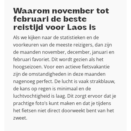
Waarom november tot
februari de beste
reistijd voor Laos is
Als we kijken naar de statistieken en de
voorkeuren van de meeste reizigers, dan zijn
de maanden november, december, januari en
februari favoriet. Dit wordt gezien als het
hoogseizoen. Voor een actieve fietsvakantie
zijn de omstandigheden in deze maanden
nagenoeg perfect. De lucht is vaak strakblauw,
de kans op regen is minimaal en de
luchtvochtigheid is laag. Dit zorgt ervoor dat je
prachtige foto’s kunt maken en dat je tijdens
het fietsen niet direct doorweekt bent van het
zweet.