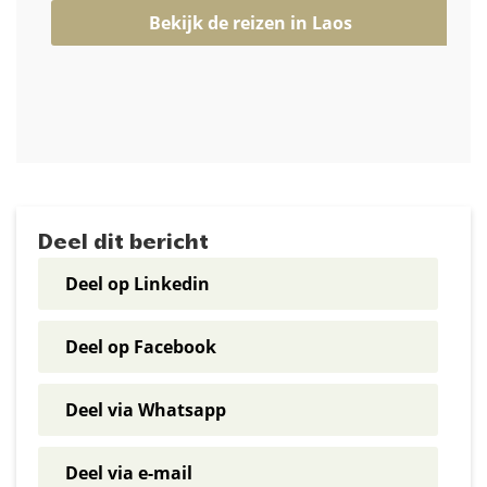
Bekijk de reizen in Laos
Deel dit bericht
Deel op Linkedin
Deel op Facebook
Deel via Whatsapp
Deel via e-mail