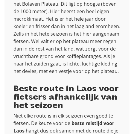
het Bolaven Plateau. Dit ligt op hoogte (boven
de 1000 meter). Hier heerst een heel eigen
microklimaat. Het is er het hele jaar door
koeler en frisser dan in het laagland eromheen.
Zelfs in het hete seizoen is het hier aangenaam
fietsen. Wel valt er op het plateau meer regen
dan in de rest van het land, wat zorgt voor de
vruchtbare grond voor koffieplantages. Als je
naar het zuiden gaat, is lichte, luchtige kleding
het devies, met een vestje voor op het plateau.
Beste route in Laos voor
fietsers afhankelijk van
het seizoen
Niet elke route is in elk seizoen even goed te
fietsen. De keuze voor de
beste reistijd voor
Laos
hangt dus ook samen met de route die je