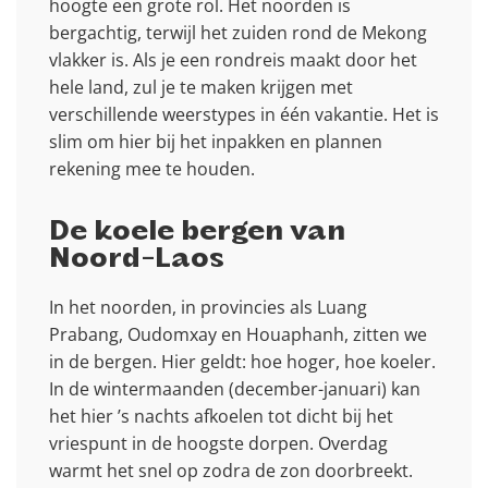
hoogte een grote rol. Het noorden is
bergachtig, terwijl het zuiden rond de Mekong
vlakker is. Als je een rondreis maakt door het
hele land, zul je te maken krijgen met
verschillende weerstypes in één vakantie. Het is
slim om hier bij het inpakken en plannen
rekening mee te houden.
De koele bergen van
Noord-Laos
In het noorden, in provincies als Luang
Prabang, Oudomxay en Houaphanh, zitten we
in de bergen. Hier geldt: hoe hoger, hoe koeler.
In de wintermaanden (december-januari) kan
het hier ’s nachts afkoelen tot dicht bij het
vriespunt in de hoogste dorpen. Overdag
warmt het snel op zodra de zon doorbreekt.