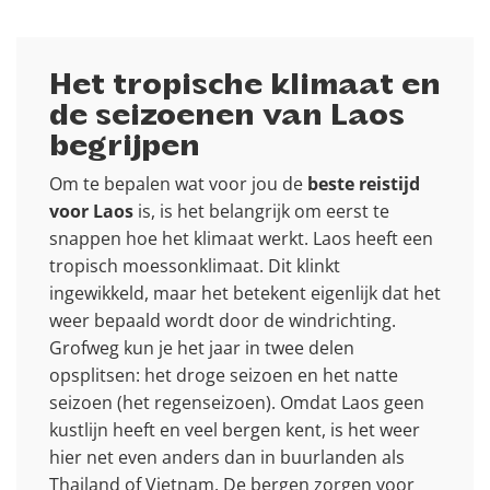
Het tropische klimaat en
de seizoenen van Laos
begrijpen
Om te bepalen wat voor jou de
beste reistijd
voor Laos
is, is het belangrijk om eerst te
snappen hoe het klimaat werkt. Laos heeft een
tropisch moessonklimaat. Dit klinkt
ingewikkeld, maar het betekent eigenlijk dat het
weer bepaald wordt door de windrichting.
Grofweg kun je het jaar in twee delen
opsplitsen: het droge seizoen en het natte
seizoen (het regenseizoen). Omdat Laos geen
kustlijn heeft en veel bergen kent, is het weer
hier net even anders dan in buurlanden als
Thailand of Vietnam. De bergen zorgen voor