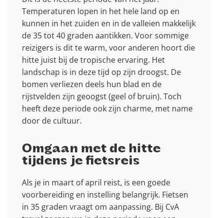
Temperaturen lopen in het hele land op en
kunnen in het zuiden en in de valleien makkelijk
de 35 tot 40 graden aantikken. Voor sommige
reizigers is dit te warm, voor anderen hoort die
hitte juist bij de tropische ervaring. Het
landschap is in deze tijd op zijn droogst. De
bomen verliezen deels hun blad en de
rijstvelden zijn geoogst (geel of bruin). Toch
heeft deze periode ook zijn charme, met name
door de cultuur.
Omgaan met de hitte
tijdens je fietsreis
Als je in maart of april reist, is een goede
voorbereiding en instelling belangrijk. Fietsen
in 35 graden vraagt om aanpassing. Bij CvA