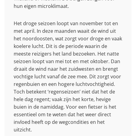
hun eigen microklimaat.
Het droge seizoen loopt van november tot en
met april. In deze maanden waait de wind uit
het noordoosten, wat zorgt voor droge en vaak
koelere lucht. Dit is de periode waarin de
meeste reizigers het land bezoeken. Het natte
seizoen loopt van mei tot en met oktober. Dan
draait de wind naar het zuidwesten en brengt
vochtige lucht vanaf de zee mee. Dit zorgt voor
regenbuien en een hogere luchtvochtigheid.
Toch betekent ‘regenseizoen’ niet dat het de
hele dag regent; vaak zijn het korte, hevige
buien in de namiddag. Voor een fietser is het
essentieel om te weten dat het weer direct
invloed heeft op de wegcondities en het
uitzicht.