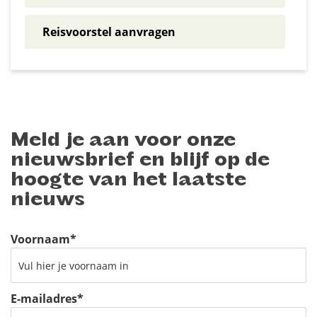
Reisvoorstel aanvragen
Meld je aan voor onze
nieuwsbrief en blijf op de
hoogte van het laatste
nieuws
Voornaam
*
E-mailadres
*