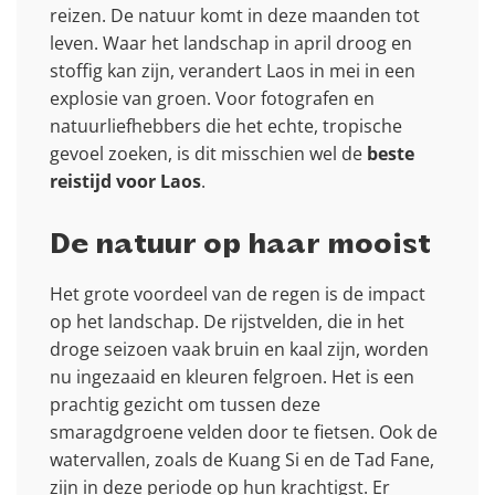
reizen. De natuur komt in deze maanden tot
leven. Waar het landschap in april droog en
stoffig kan zijn, verandert Laos in mei in een
explosie van groen. Voor fotografen en
natuurliefhebbers die het echte, tropische
gevoel zoeken, is dit misschien wel de
beste
reistijd voor Laos
.
De natuur op haar mooist
Het grote voordeel van de regen is de impact
op het landschap. De rijstvelden, die in het
droge seizoen vaak bruin en kaal zijn, worden
nu ingezaaid en kleuren felgroen. Het is een
prachtig gezicht om tussen deze
smaragdgroene velden door te fietsen. Ook de
watervallen, zoals de Kuang Si en de Tad Fane,
zijn in deze periode op hun krachtigst. Er