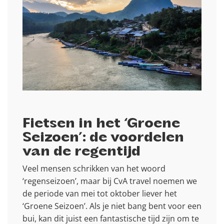
Fietsen in het ‘Groene
Seizoen’: de voordelen
van de regentijd
Veel mensen schrikken van het woord
‘regenseizoen’, maar bij CvA travel noemen we
de periode van mei tot oktober liever het
‘Groene Seizoen’. Als je niet bang bent voor een
bui, kan dit juist een fantastische tijd zijn om te