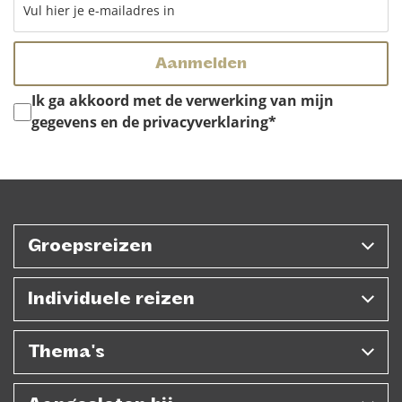
Instemming
*
Ik ga akkoord met de verwerking van mijn
gegevens en de privacyverklaring
*
Groepsreizen
Individuele reizen
Thema's