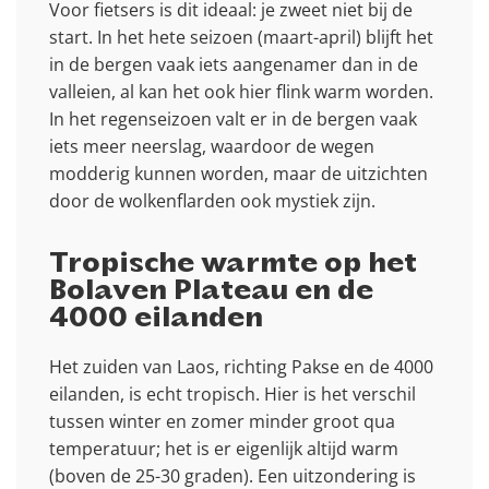
Voor fietsers is dit ideaal: je zweet niet bij de
start. In het hete seizoen (maart-april) blijft het
in de bergen vaak iets aangenamer dan in de
valleien, al kan het ook hier flink warm worden.
In het regenseizoen valt er in de bergen vaak
iets meer neerslag, waardoor de wegen
modderig kunnen worden, maar de uitzichten
door de wolkenflarden ook mystiek zijn.
Tropische warmte op het
Bolaven Plateau en de
4000 eilanden
Het zuiden van Laos, richting Pakse en de 4000
eilanden, is echt tropisch. Hier is het verschil
tussen winter en zomer minder groot qua
temperatuur; het is er eigenlijk altijd warm
(boven de 25-30 graden). Een uitzondering is