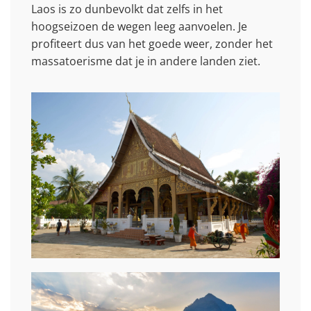
Laos is zo dunbevolkt dat zelfs in het
hoogseizoen de wegen leeg aanvoelen. Je
profiteert dus van het goede weer, zonder het
massatoerisme dat je in andere landen ziet.