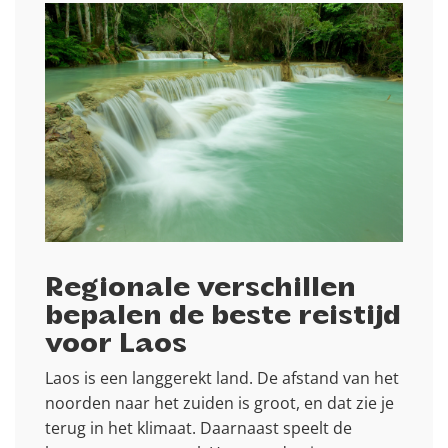
Regionale verschillen
bepalen de beste reistijd
voor Laos
Laos is een langgerekt land. De afstand van het
noorden naar het zuiden is groot, en dat zie je
terug in het klimaat. Daarnaast speelt de