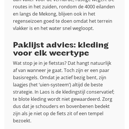
routes in het zuiden, rondom de 4000 eilanden
en langs de Mekong, blijven ook in het
regenseizoen goed te doen omdat het terrein
vlakker is en het water snel wegloopt.
Paklijst advies: kleding
voor elk weertype
Wat stop je in je fietstas? Dat hangt natuurlijk
af van wanneer je gaat. Toch zijn er een paar
basisregels. Omdat je actief bezig bent, zijn
laagjes (het ‘uien-systeem’) altijd de beste
strategie. In Laos is de kledingstijl conservatief;
te blote kleding wordt niet gewaardeerd. Zorg
dus dat je schouders en bovenbenen bedekt
zijn als je niet op de fiets zit of een tempel
bezoekt.