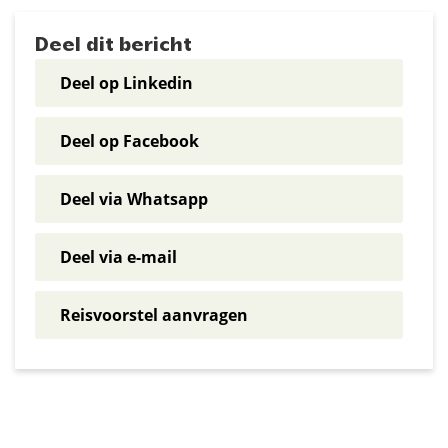
Deel dit bericht
Deel op Linkedin
Deel op Facebook
Deel via Whatsapp
Deel via e-mail
Reisvoorstel aanvragen