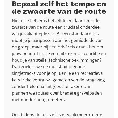
Bepaal zelf het tempo en
de zwaarte van de route
Niet elke fietser is hetzelfde en daarom is de
zwaarte van de route een cruciaal onderdeel
van je vakantieplezier. Bij een standaardreis
moet je je aanpassen aan het gemiddelde van
de groep, maar bij een privéreis draait het om
jouw benen. Heb je een uitstekende conditie en
houd je van steile, technische beklimmingen?
Dan zoeken we de meest uitdagende
singletracks voor je op. Ben je een recreatieve
fietser die vooral wil genieten van de omgeving
zonder helemaal uitgeput te raken? Dan
plannen we routes over bredere gravelpaden
met minder hoogtemeters.
Ook tijdens de reis zelf is er vaak meer ruimte