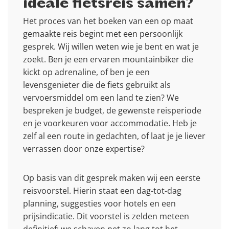
ideale fietsreis samen?
Het proces van het boeken van een op maat
gemaakte reis begint met een persoonlijk
gesprek. Wij willen weten wie je bent en wat je
zoekt. Ben je een ervaren mountainbiker die
kickt op adrenaline, of ben je een
levensgenieter die de fiets gebruikt als
vervoersmiddel om een land te zien? We
bespreken je budget, de gewenste reisperiode
en je voorkeuren voor accommodatie. Heb je
zelf al een route in gedachten, of laat je je liever
verrassen door onze expertise?
Op basis van dit gesprek maken wij een eerste
reisvoorstel. Hierin staat een dag-tot-dag
planning, suggesties voor hotels en een
prijsindicatie. Dit voorstel is zelden meteen