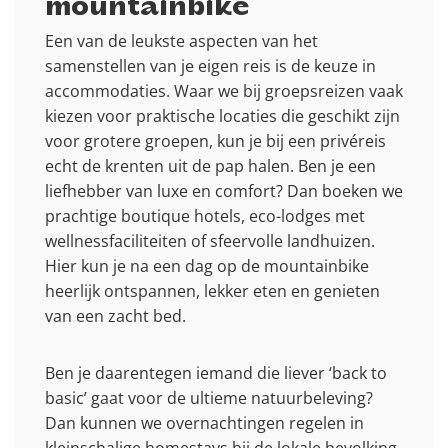
mountainbike
Een van de leukste aspecten van het
samenstellen van je eigen reis is de keuze in
accommodaties. Waar we bij groepsreizen vaak
kiezen voor praktische locaties die geschikt zijn
voor grotere groepen, kun je bij een privéreis
echt de krenten uit de pap halen. Ben je een
liefhebber van luxe en comfort? Dan boeken we
prachtige boutique hotels, eco-lodges met
wellnessfaciliteiten of sfeervolle landhuizen.
Hier kun je na een dag op de mountainbike
heerlijk ontspannen, lekker eten en genieten
van een zacht bed.
Ben je daarentegen iemand die liever ‘back to
basic’ gaat voor de ultieme natuurbeleving?
Dan kunnen we overnachtingen regelen in