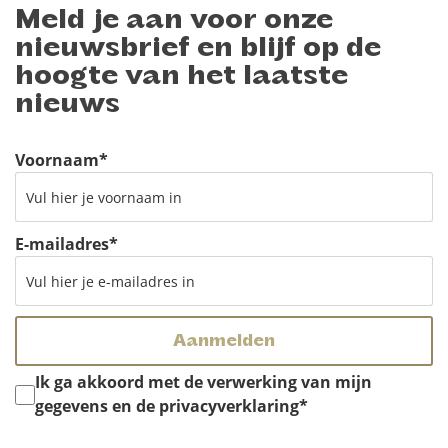
Meld je aan voor onze
nieuwsbrief en blijf op de
hoogte van het laatste
nieuws
Voornaam
*
E-mailadres
*
Instemming
*
Ik ga akkoord met de verwerking van mijn
gegevens en de privacyverklaring
*