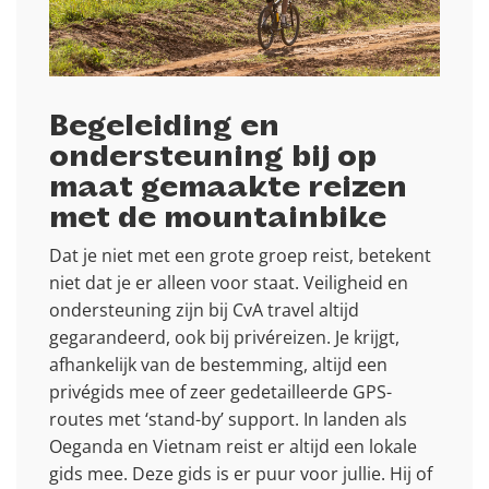
Begeleiding en
ondersteuning bij op
maat gemaakte reizen
met de mountainbike
Dat je niet met een grote groep reist, betekent
niet dat je er alleen voor staat. Veiligheid en
ondersteuning zijn bij CvA travel altijd
gegarandeerd, ook bij privéreizen. Je krijgt,
afhankelijk van de bestemming, altijd een
privégids mee of zeer gedetailleerde GPS-
routes met ‘stand-by’ support. In landen als
Oeganda en Vietnam reist er altijd een lokale
gids mee. Deze gids is er puur voor jullie. Hij of