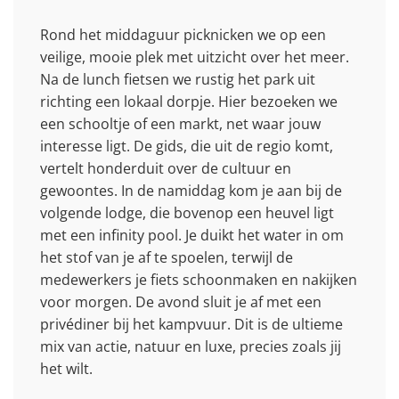
Rond het middaguur picknicken we op een
veilige, mooie plek met uitzicht over het meer.
Na de lunch fietsen we rustig het park uit
richting een lokaal dorpje. Hier bezoeken we
een schooltje of een markt, net waar jouw
interesse ligt. De gids, die uit de regio komt,
vertelt honderduit over de cultuur en
gewoontes. In de namiddag kom je aan bij de
volgende lodge, die bovenop een heuvel ligt
met een infinity pool. Je duikt het water in om
het stof van je af te spoelen, terwijl de
medewerkers je fiets schoonmaken en nakijken
voor morgen. De avond sluit je af met een
privédiner bij het kampvuur. Dit is de ultieme
mix van actie, natuur en luxe, precies zoals jij
het wilt.