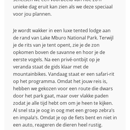
unieke dag eruit kan zien als we deze speciaal
voor jou plannen.
Je wordt wakker in een luxe tented lodge aan
de rand van Lake Mburo National Park. Terwijl
je de rits van je tent opent, zie je de zon
opkomen boven de savanne en hoor je de
eerste vogels. Na een privé-ontbijt op je
veranda staat de gids klaar met de
mountainbikes. Vandaag staat er een safari-rit
op het programma. Omdat het jouw reis is,
hebben we gekozen voor een route die dwars
door het park gaat, maar over vlakke paden
zodat je alle tijd hebt om om je heen te kijken.
Al snel sta je oog in oog met een groep zebra’s
en impala’s. Omdat je op de fiets bent en niet in
een auto, reageren de dieren heel rustig.