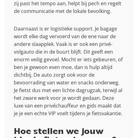
zij past het tempo aan, helpt bij pech en regelt
de communicatie met de lokale bevolking.
Daarnaast is er logistieke support. Je bagage
wordt elke dag vervoerd van de ene naar de
andere slaapplek. Vaak is er ook een privé-
volgauto die in de buurt blijft. Dit geeft een
enorm veilig gevoel. Mocht er iets gebeuren, of
ben je gewoon even moe, dan is hulp altijd
dichtbij. De auto zorgt ook voor de
bevoorrading van water en snacks onderweg.
Je fietst dus met een lichte dagrugzak, terwijl al
het zware werk voor je wordt gedaan. Deze
luxe van een privéchauffeur en gids maakt dat
je je een echte VIP voelt tijdens je fietsvakantie.
Hoe stellen we jouw