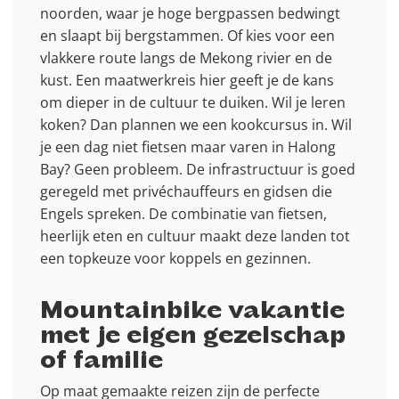
noorden, waar je hoge bergpassen bedwingt
en slaapt bij bergstammen. Of kies voor een
vlakkere route langs de Mekong rivier en de
kust. Een maatwerkreis hier geeft je de kans
om dieper in de cultuur te duiken. Wil je leren
koken? Dan plannen we een kookcursus in. Wil
je een dag niet fietsen maar varen in Halong
Bay? Geen probleem. De infrastructuur is goed
geregeld met privéchauffeurs en gidsen die
Engels spreken. De combinatie van fietsen,
heerlijk eten en cultuur maakt deze landen tot
een topkeuze voor koppels en gezinnen.
Mountainbike vakantie
met je eigen gezelschap
of familie
Op maat gemaakte reizen zijn de perfecte