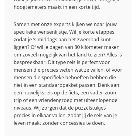
hoogtemeters maakt in een korte tijd.
Samen met onze experts kijken we naar jouw
specifieke wensenlijstje. Wil je korte etappes
zodat je ’s middags aan het zwembad kunt
liggen? Of wil je dagen van 80 kilometer maken
om zoveel mogelijk van het land te zien? Alles is
bespreekbaar. Dit type reis is perfect voor
mensen die precies weten wat ze willen, of voor
mensen die specifieke behoeften hebben die
niet in een standaardpakket passen. Denk aan
een huwelijksreis op de fiets, een vader-zoon
trip of een vriendengroep met uiteenlopende
niveaus. Wij zorgen dat de puzzelstukjes
precies in elkaar vallen, zodat jij de reis van je
leven maakt zonder concessies te doen.