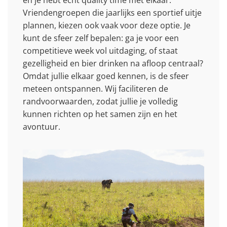
Vriendengroepen die jaarlijks een sportief uitje
plannen, kiezen ook vaak voor deze optie. Je
kunt de sfeer zelf bepalen: ga je voor een
competitieve week vol uitdaging, of staat
gezelligheid en bier drinken na afloop centraal?
Omdat jullie elkaar goed kennen, is de sfeer
meteen ontspannen. Wij faciliteren de
randvoorwaarden, zodat jullie je volledig
kunnen richten op het samen zijn en het
avontuur.