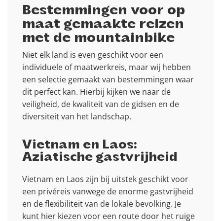
Bestemmingen voor op
maat gemaakte reizen
met de mountainbike
Niet elk land is even geschikt voor een
individuele of maatwerkreis, maar wij hebben
een selectie gemaakt van bestemmingen waar
dit perfect kan. Hierbij kijken we naar de
veiligheid, de kwaliteit van de gidsen en de
diversiteit van het landschap.
Vietnam en Laos:
Aziatische gastvrijheid
Vietnam en Laos zijn bij uitstek geschikt voor
een privéreis vanwege de enorme gastvrijheid
en de flexibiliteit van de lokale bevolking. Je
kunt hier kiezen voor een route door het ruige