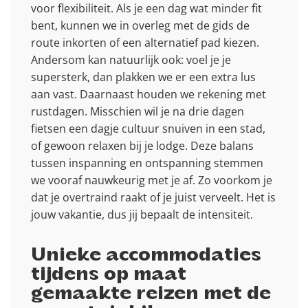
voor flexibiliteit. Als je een dag wat minder fit
bent, kunnen we in overleg met de gids de
route inkorten of een alternatief pad kiezen.
Andersom kan natuurlijk ook: voel je je
supersterk, dan plakken we er een extra lus
aan vast. Daarnaast houden we rekening met
rustdagen. Misschien wil je na drie dagen
fietsen een dagje cultuur snuiven in een stad,
of gewoon relaxen bij je lodge. Deze balans
tussen inspanning en ontspanning stemmen
we vooraf nauwkeurig met je af. Zo voorkom je
dat je overtraind raakt of je juist verveelt. Het is
jouw vakantie, dus jij bepaalt de intensiteit.
Unieke accommodaties
tijdens op maat
gemaakte reizen met de