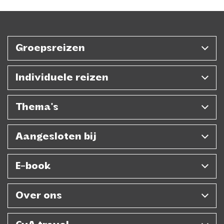
Groepsreizen
Individuele reizen
Thema's
Aangesloten bij
E-book
Over ons