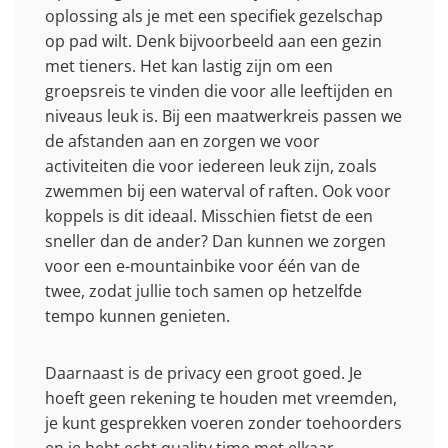
oplossing als je met een specifiek gezelschap
op pad wilt. Denk bijvoorbeeld aan een gezin
met tieners. Het kan lastig zijn om een
groepsreis te vinden die voor alle leeftijden en
niveaus leuk is. Bij een maatwerkreis passen we
de afstanden aan en zorgen we voor
activiteiten die voor iedereen leuk zijn, zoals
zwemmen bij een waterval of raften. Ook voor
koppels is dit ideaal. Misschien fietst de een
sneller dan de ander? Dan kunnen we zorgen
voor een e-mountainbike voor één van de
twee, zodat jullie toch samen op hetzelfde
tempo kunnen genieten.
Daarnaast is de privacy een groot goed. Je
hoeft geen rekening te houden met vreemden,
je kunt gesprekken voeren zonder toehoorders
en je hebt echt quality time met elkaar.