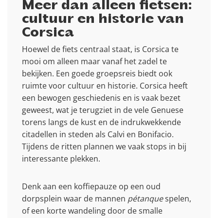
Meer dan alleen fietsen:
cultuur en historie van
Corsica
Hoewel de fiets centraal staat, is Corsica te
mooi om alleen maar vanaf het zadel te
bekijken. Een goede groepsreis biedt ook
ruimte voor cultuur en historie. Corsica heeft
een bewogen geschiedenis en is vaak bezet
geweest, wat je terugziet in de vele Genuese
torens langs de kust en de indrukwekkende
citadellen in steden als Calvi en Bonifacio.
Tijdens de ritten plannen we vaak stops in bij
interessante plekken.
Denk aan een koffiepauze op een oud
dorpsplein waar de mannen
pétanque
spelen,
of een korte wandeling door de smalle