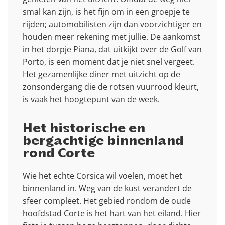
smal kan zijn, is het fijn om in een groepje te
rijden; automobilisten zijn dan voorzichtiger en
houden meer rekening met jullie. De aankomst
in het dorpje Piana, dat uitkijkt over de Golf van
Porto, is een moment dat je niet snel vergeet.
Het gezamenlijke diner met uitzicht op de
zonsondergang die de rotsen vuurrood kleurt,
is vaak het hoogtepunt van de week.
Het historische en
bergachtige binnenland
rond Corte
Wie het echte Corsica wil voelen, moet het
binnenland in. Weg van de kust verandert de
sfeer compleet. Het gebied rondom de oude
hoofdstad Corte is het hart van het eiland. Hier