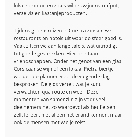
lokale producten zoals wilde zwijnenstoofpot,
verse vis en kastanjeproducten.
Tijdens groepsreizen in Corsica zoeken we
restaurants en hotels uit waar de sfeer goed is.
Vaak zitten we aan lange tafels, wat uitnodigt
tot goede gesprekken. Hier ontstaan
vriendschappen. Onder het genot van een glas
Corsicaanse wijn of een lokaal Pietra biertje
worden de plannen voor de volgende dag
besproken. De gids vertelt wat je kunt
verwachten qua route en weer. Deze
momenten van samenzijn zijn voor veel
deelnemers net zo waardevol als het fietsen
zelf. Je leert niet alleen het eiland kennen, maar
ook de mensen met wie je reist.