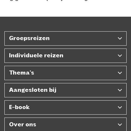
Groepsreizen
Individuele reizen
Thema's
Aangesloten bij
E-book
Over ons