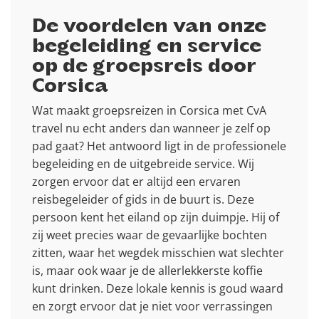
De voordelen van onze
begeleiding en service
op de groepsreis door
Corsica
Wat maakt groepsreizen in Corsica met CvA
travel nu echt anders dan wanneer je zelf op
pad gaat? Het antwoord ligt in de professionele
begeleiding en de uitgebreide service. Wij
zorgen ervoor dat er altijd een ervaren
reisbegeleider of gids in de buurt is. Deze
persoon kent het eiland op zijn duimpje. Hij of
zij weet precies waar de gevaarlijke bochten
zitten, waar het wegdek misschien wat slechter
is, maar ook waar je de allerlekkerste koffie
kunt drinken. Deze lokale kennis is goud waard
en zorgt ervoor dat je niet voor verrassingen