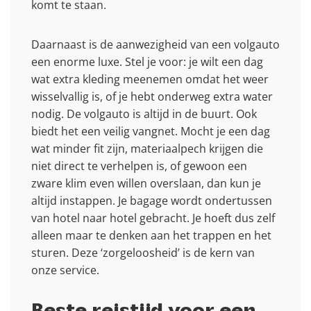
komt te staan.
Daarnaast is de aanwezigheid van een volgauto
een enorme luxe. Stel je voor: je wilt een dag
wat extra kleding meenemen omdat het weer
wisselvallig is, of je hebt onderweg extra water
nodig. De volgauto is altijd in de buurt. Ook
biedt het een veilig vangnet. Mocht je een dag
wat minder fit zijn, materiaalpech krijgen die
niet direct te verhelpen is, of gewoon een
zware klim even willen overslaan, dan kun je
altijd instappen. Je bagage wordt ondertussen
van hotel naar hotel gebracht. Je hoeft dus zelf
alleen maar te denken aan het trappen en het
sturen. Deze ‘zorgeloosheid’ is de kern van
onze service.