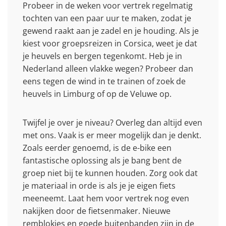
Probeer in de weken voor vertrek regelmatig
tochten van een paar uur te maken, zodat je
gewend raakt aan je zadel en je houding. Als je
kiest voor groepsreizen in Corsica, weet je dat
je heuvels en bergen tegenkomt. Heb je in
Nederland alleen vlakke wegen? Probeer dan
eens tegen de wind in te trainen of zoek de
heuvels in Limburg of op de Veluwe op.
Twijfel je over je niveau? Overleg dan altijd even
met ons. Vaak is er meer mogelijk dan je denkt.
Zoals eerder genoemd, is de e-bike een
fantastische oplossing als je bang bent de
groep niet bij te kunnen houden. Zorg ook dat
je materiaal in orde is als je je eigen fiets
meeneemt. Laat hem voor vertrek nog even
nakijken door de fietsenmaker. Nieuwe
remblokjes en goede buitenbanden zijn in de