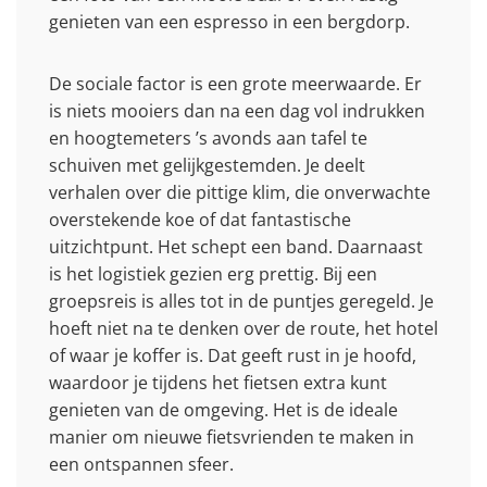
genieten van een espresso in een bergdorp.
De sociale factor is een grote meerwaarde. Er
is niets mooiers dan na een dag vol indrukken
en hoogtemeters ’s avonds aan tafel te
schuiven met gelijkgestemden. Je deelt
verhalen over die pittige klim, die onverwachte
overstekende koe of dat fantastische
uitzichtpunt. Het schept een band. Daarnaast
is het logistiek gezien erg prettig. Bij een
groepsreis is alles tot in de puntjes geregeld. Je
hoeft niet na te denken over de route, het hotel
of waar je koffer is. Dat geeft rust in je hoofd,
waardoor je tijdens het fietsen extra kunt
genieten van de omgeving. Het is de ideale
manier om nieuwe fietsvrienden te maken in
een ontspannen sfeer.