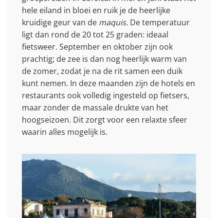
hele eiland in bloei en ruik je de heerlijke
kruidige geur van de
maquis
. De temperatuur
ligt dan rond de 20 tot 25 graden: ideaal
fietsweer. September en oktober zijn ook
prachtig; de zee is dan nog heerlijk warm van
de zomer, zodat je na de rit samen een duik
kunt nemen. In deze maanden zijn de hotels en
restaurants ook volledig ingesteld op fietsers,
maar zonder de massale drukte van het
hoogseizoen. Dit zorgt voor een relaxte sfeer
waarin alles mogelijk is.