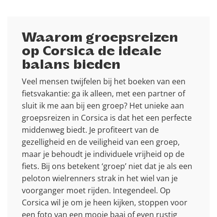
Waarom groepsreizen
op Corsica de ideale
balans bieden
Veel mensen twijfelen bij het boeken van een
fietsvakantie: ga ik alleen, met een partner of
sluit ik me aan bij een groep? Het unieke aan
groepsreizen in Corsica is dat het een perfecte
middenweg biedt. Je profiteert van de
gezelligheid en de veiligheid van een groep,
maar je behoudt je individuele vrijheid op de
fiets. Bij ons betekent ‘groep’ niet dat je als een
peloton wielrenners strak in het wiel van je
voorganger moet rijden. Integendeel. Op
Corsica wil je om je heen kijken, stoppen voor
een foto van een mooie baai of even rustig