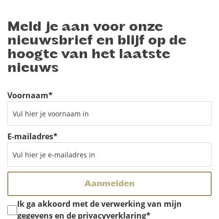
Meld je aan voor onze
nieuwsbrief en blijf op de
hoogte van het laatste
nieuws
Voornaam
*
E-mailadres
*
Instemming
*
Ik ga akkoord met de verwerking van mijn
gegevens en de privacyverklaring
*