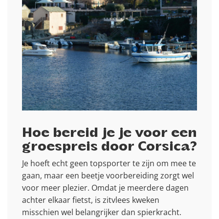
Hoe bereid je je voor een
groespreis door Corsica?
Je hoeft echt geen topsporter te zijn om mee te
gaan, maar een beetje voorbereiding zorgt wel
voor meer plezier. Omdat je meerdere dagen
achter elkaar fietst, is zitvlees kweken
misschien wel belangrijker dan spierkracht.