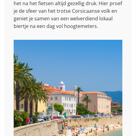
het na het fietsen altijd gezellig druk. Hier proef
je de sfeer van het trotse Corsicaanse volk en
geniet je samen van een welverdiend lokaal
biertje na een dag vol hoogtemeters.