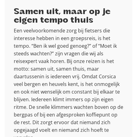
Samen uit, maar op je
eigen tempo thuis
Een veelvoorkomende zorg bij fietsers die
interesse hebben in een groepsreis, is het
tempo. “Ben ik wel goed genoeg?” of “Moet ik
steeds wachten?” zijn vragen die wij als
reisexpert vaak horen. Bij onze reizen is het
motto: samen uit, samen thuis, maar
daartussenin is iedereen vrij. Omdat Corsica
veel bergen en heuvels kent, is het onmogelijk
en ook niet wenselijk om constant bij elkaar te
blijven. Iedereen klimt immers op zijn eigen
ritme. De snelle klimmers wachten boven op de
bergpas of bij een afgesproken koffiepunt op
de rest. Dit zorgt ervoor dat niemand zich
opgejaagd voelt en niemand zich hoeft te