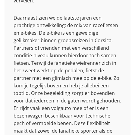
vervelen.
Daarnaast zien we de laatste jaren een
prachtige ontwikkeling: de mix van racefietsen
en e-bikes. De e-bike is een geweldige
gelijkmaker binnen groepsreizen in Corsica.
Partners of vrienden met een verschillend
conditie-niveau kunnen hierdoor toch samen
fietsen. Terwijl de fanatieke wielrenner zich in
het zweet werkt op de pedalen, fietst de
partner met een glimlach mee op de e-bike. Zo
kom je tegelijk boven en heb je allebei een
toptijd. Onze begeleiding zorgt er bovendien
voor dat iedereen in de gaten wordt gehouden.
Er rijdt vaak een volgauto mee of er is een
bezemwagen beschikbaar voor technische
pech of vermoeide benen. Deze flexibiliteit
maakt dat zowel de fanatieke sporter als de