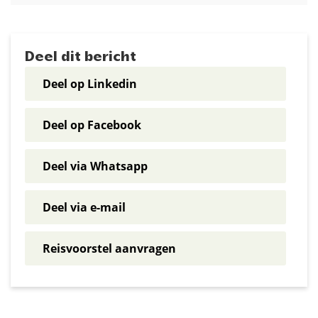
Deel dit bericht
Deel op Linkedin
Deel op Facebook
Deel via Whatsapp
Deel via e-mail
Reisvoorstel aanvragen