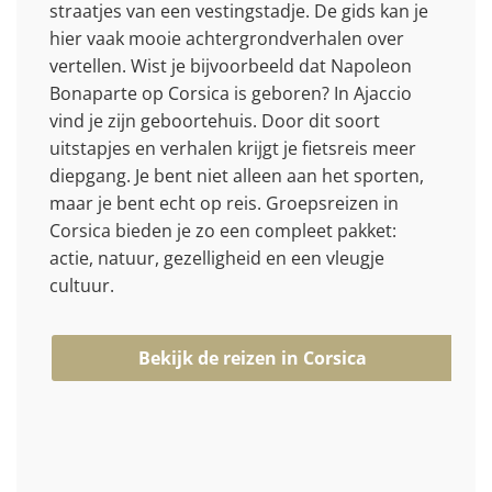
straatjes van een vestingstadje. De gids kan je
hier vaak mooie achtergrondverhalen over
vertellen. Wist je bijvoorbeeld dat Napoleon
Bonaparte op Corsica is geboren? In Ajaccio
vind je zijn geboortehuis. Door dit soort
uitstapjes en verhalen krijgt je fietsreis meer
diepgang. Je bent niet alleen aan het sporten,
maar je bent echt op reis. Groepsreizen in
Corsica bieden je zo een compleet pakket:
actie, natuur, gezelligheid en een vleugje
cultuur.
Bekijk de reizen in Corsica