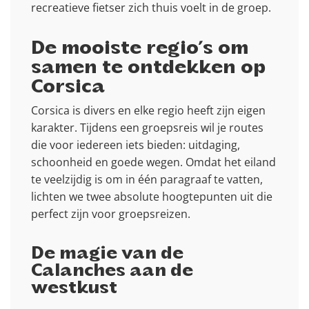
recreatieve fietser zich thuis voelt in de groep.
De mooiste regio’s om
samen te ontdekken op
Corsica
Corsica is divers en elke regio heeft zijn eigen
karakter. Tijdens een groepsreis wil je routes
die voor iedereen iets bieden: uitdaging,
schoonheid en goede wegen. Omdat het eiland
te veelzijdig is om in één paragraaf te vatten,
lichten we twee absolute hoogtepunten uit die
perfect zijn voor groepsreizen.
De magie van de
Calanches aan de
westkust