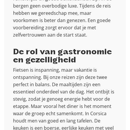
bergen geen overbodige luxe. Tijdens de reis
hebben we gereedschap mee, maar
voorkomen is beter dan genezen. Een goede
voorbereiding zorgt ervoor dat je met
zelfvertrouwen aan de start staat.
De rol van gastronomie
en gezelligheid
Fietsen is inspanning, maar vakantie is
ontspanning. Bij onze reizen zijn deze twee
perfect in balans. De maaltijden zijn een
essentieel onderdeel van de dag. Het ontbijt is
stevig, zodat je genoeg energie hebt voor de
etappe. Maar vooral het diner is het moment
waar de groep echt samenkomt. In Corsica
houdt men van goed en lang tafelen. De
keuken is een boerse, eerlijke keuken met veel