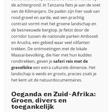
de achtergrond. In Tanzania fiets je aan de voet
van de Kilimanjaro. De paden zijn hier vaak van
rood gravel en aarde, wat een prachtig
contrast vormt met het groene landschap en
de besneeuwde bergtop. Je fietst door de
corridor tussen de nationale parken Amboseli
en Arusha, een gebied waar veel olifanten
trekken. De ontmoetingen met de lokale
Maasai-bevolking, die hier met hun kuddes
rondtrekken, geven je
safari reis met de
gravelbike
een extra culturele dimensie. Het
landschap is weids en groots, precies zoals je
het kent uit de natuurdocumentaires.
Oeganda en Zuid-Afrika:
Groen, divers en
toegankelijk