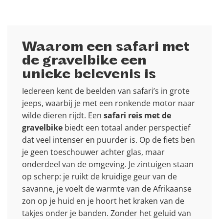
Waarom een safari met
de gravelbike een
unieke belevenis is
Iedereen kent de beelden van safari’s in grote
jeeps, waarbij je met een ronkende motor naar
wilde dieren rijdt. Een
safari reis met de
gravelbike
biedt een totaal ander perspectief
dat veel intenser en puurder is. Op de fiets ben
je geen toeschouwer achter glas, maar
onderdeel van de omgeving. Je zintuigen staan
op scherp: je ruikt de kruidige geur van de
savanne, je voelt de warmte van de Afrikaanse
zon op je huid en je hoort het kraken van de
takjes onder je banden. Zonder het geluid van