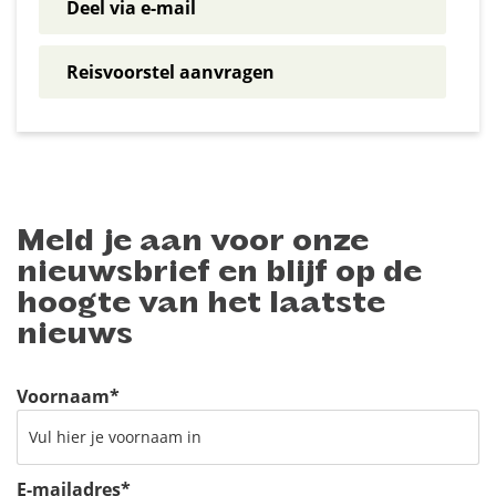
Deel via e-mail
Reisvoorstel aanvragen
Meld je aan voor onze
nieuwsbrief en blijf op de
hoogte van het laatste
nieuws
Voornaam
*
E-mailadres
*