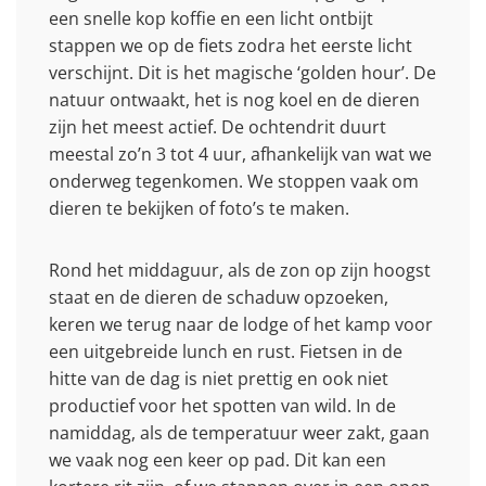
een snelle kop koffie en een licht ontbijt
stappen we op de fiets zodra het eerste licht
verschijnt. Dit is het magische ‘golden hour’. De
natuur ontwaakt, het is nog koel en de dieren
zijn het meest actief. De ochtendrit duurt
meestal zo’n 3 tot 4 uur, afhankelijk van wat we
onderweg tegenkomen. We stoppen vaak om
dieren te bekijken of foto’s te maken.
Rond het middaguur, als de zon op zijn hoogst
staat en de dieren de schaduw opzoeken,
keren we terug naar de lodge of het kamp voor
een uitgebreide lunch en rust. Fietsen in de
hitte van de dag is niet prettig en ook niet
productief voor het spotten van wild. In de
namiddag, als de temperatuur weer zakt, gaan
we vaak nog een keer op pad. Dit kan een