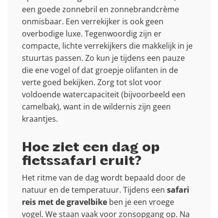
een goede zonnebril en zonnebrandcrème
onmisbaar. Een verrekijker is ook geen
overbodige luxe. Tegenwoordig zijn er
compacte, lichte verrekijkers die makkelijk in je
stuurtas passen. Zo kun je tijdens een pauze
die ene vogel of dat groepje olifanten in de
verte goed bekijken. Zorg tot slot voor
voldoende watercapaciteit (bijvoorbeeld een
camelbak), want in de wildernis zijn geen
kraantjes.
Hoe ziet een dag op
fietssafari eruit?
Het ritme van de dag wordt bepaald door de
natuur en de temperatuur. Tijdens een
safari
reis met de gravelbike
ben je een vroege
vogel. We staan vaak voor zonsopgang op. Na