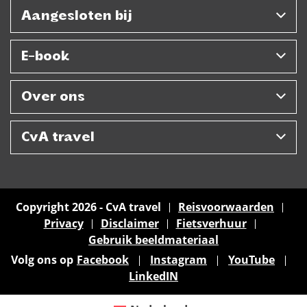
Aangesloten bij
E-book
Over ons
CvA travel
Copyright 2026 - CvA travel
Reisvoorwaarden
Privacy
Disclaimer
Fietsverhuur
Gebruik beeldmateriaal
Volg ons op
Facebook
Instagram
YouTube
LinkedIN