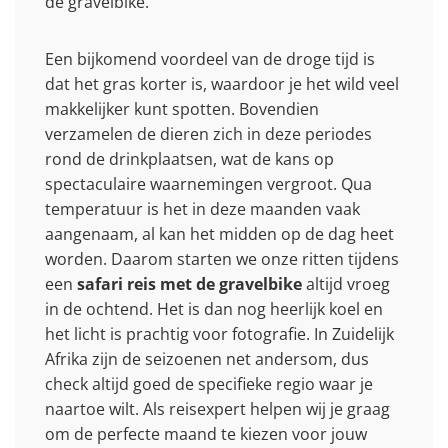
de gravelbike.
Een bijkomend voordeel van de droge tijd is
dat het gras korter is, waardoor je het wild veel
makkelijker kunt spotten. Bovendien
verzamelen de dieren zich in deze periodes
rond de drinkplaatsen, wat de kans op
spectaculaire waarnemingen vergroot. Qua
temperatuur is het in deze maanden vaak
aangenaam, al kan het midden op de dag heet
worden. Daarom starten we onze ritten tijdens
een
safari reis met de gravelbike
altijd vroeg
in de ochtend. Het is dan nog heerlijk koel en
het licht is prachtig voor fotografie. In Zuidelijk
Afrika zijn de seizoenen net andersom, dus
check altijd goed de specifieke regio waar je
naartoe wilt. Als reisexpert helpen wij je graag
om de perfecte maand te kiezen voor jouw