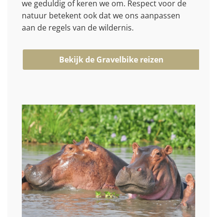
we geduldig of keren we om. Respect voor de
natuur betekent ook dat we ons aanpassen
aan de regels van de wildernis.
Bekijk de Gravelbike reizen