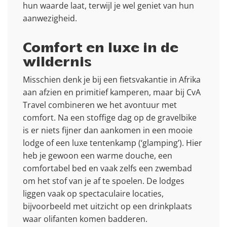
hun waarde laat, terwijl je wel geniet van hun
aanwezigheid.
Comfort en luxe in de
wildernis
Misschien denk je bij een fietsvakantie in Afrika
aan afzien en primitief kamperen, maar bij CvA
Travel combineren we het avontuur met
comfort. Na een stoffige dag op de gravelbike
is er niets fijner dan aankomen in een mooie
lodge of een luxe tentenkamp (‘glamping’). Hier
heb je gewoon een warme douche, een
comfortabel bed en vaak zelfs een zwembad
om het stof van je af te spoelen. De lodges
liggen vaak op spectaculaire locaties,
bijvoorbeeld met uitzicht op een drinkplaats
waar olifanten komen badderen.