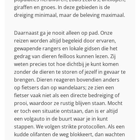
giraffen en gnoes. In deze gebieden is de
dreiging minimaal, maar de beleving maximaal.
Daarnaast ga je nooit alleen op pad. Onze
reizen worden altijd begeleid door ervaren,
gewapende rangers en lokale gidsen die het
gedrag van dieren feilloos kunnen lezen. Zij
weten precies tot hoe dichtbij je kunt komen
zonder de dieren te storen of jezelf in gevaar te
brengen. Dieren reageren bovendien anders
op fietsers dan op wandelaars; ze zien een
fietser vaak niet als een directe bedreiging of
prooi, waardoor ze rustig blijven staan. Mocht
er toch een situatie ontstaan, dan is er altijd
een volgauto in de buurt waar je in kunt
stappen. We volgen strikte protocollen. Als een
kudde olifanten de weg blokkeert, dan wachten