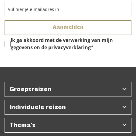
Instemming
*
Ik ga akkoord met de verwerking van mijn
gegevens en de privacyverklaring
*
Groepsreizen
Individuele reizen
Thema's