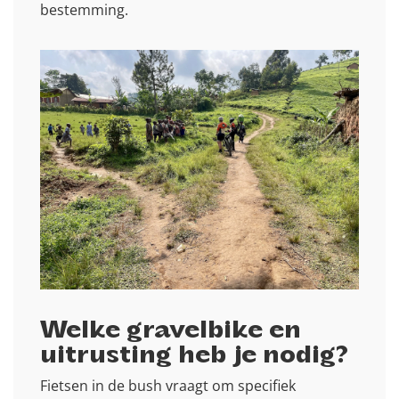
bestemming.
Welke gravelbike en
uitrusting heb je nodig?
Fietsen in de bush vraagt om specifiek