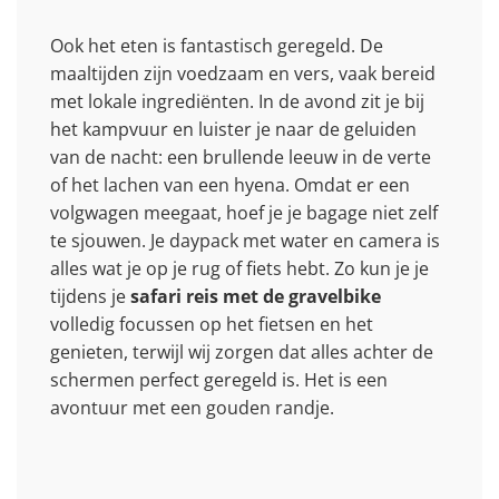
Ook het eten is fantastisch geregeld. De
maaltijden zijn voedzaam en vers, vaak bereid
met lokale ingrediënten. In de avond zit je bij
het kampvuur en luister je naar de geluiden
van de nacht: een brullende leeuw in de verte
of het lachen van een hyena. Omdat er een
volgwagen meegaat, hoef je je bagage niet zelf
te sjouwen. Je daypack met water en camera is
alles wat je op je rug of fiets hebt. Zo kun je je
tijdens je
safari reis met de gravelbike
volledig focussen op het fietsen en het
genieten, terwijl wij zorgen dat alles achter de
schermen perfect geregeld is. Het is een
avontuur met een gouden randje.