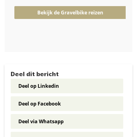
Bekijk de Gravelbike reizen
Deel dit bericht
Deel op Linkedin
Deel op Facebook
Deel via Whatsapp