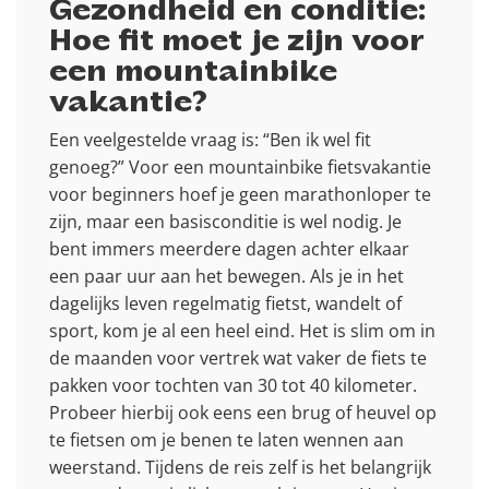
Gezondheid en conditie:
Hoe fit moet je zijn voor
een mountainbike
vakantie?
Een veelgestelde vraag is: “Ben ik wel fit
genoeg?” Voor een mountainbike fietsvakantie
voor beginners hoef je geen marathonloper te
zijn, maar een basisconditie is wel nodig. Je
bent immers meerdere dagen achter elkaar
een paar uur aan het bewegen. Als je in het
dagelijks leven regelmatig fietst, wandelt of
sport, kom je al een heel eind. Het is slim om in
de maanden voor vertrek wat vaker de fiets te
pakken voor tochten van 30 tot 40 kilometer.
Probeer hierbij ook eens een brug of heuvel op
te fietsen om je benen te laten wennen aan
weerstand. Tijdens de reis zelf is het belangrijk