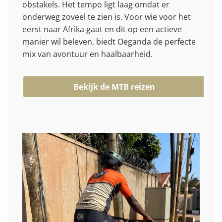
obstakels. Het tempo ligt laag omdat er
onderweg zoveel te zien is. Voor wie voor het
eerst naar Afrika gaat en dit op een actieve
manier wil beleven, biedt Oeganda de perfecte
mix van avontuur en haalbaarheid.
Bekijk de MTB reizen