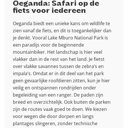
Oeganda: Safari op de
fiets voor iedereen
Oeganda biedt een unieke kans om wildlife te
zien vanaf de fiets, en dit is toegankelijker dan
je denkt. Vooral Lake Mburo National Park is
een paradijs voor de beginnende
mountainbiker. Het landschap is hier veel
vlakker dan in de rest van het land. Je fietst
over vlakke savannes tussen de zebra’s en
impala’s. Omdat er in dit deel van het park
geen gevaarlijke roofdieren zitten, kun je hier
veilig en ontspannen rondrijden onder
begeleiding van een ranger. De paden zijn
breed en overzichtelijk. Ook buiten de parken
zijn de routes vaak goed te doen. We kiezen
voor wegen die door dorpen en langs
plantages slingeren, zonder technische