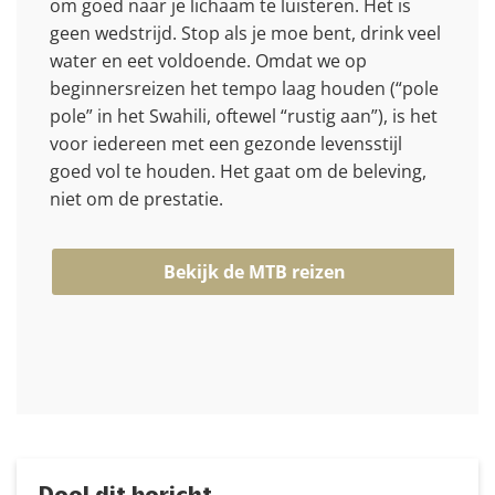
om goed naar je lichaam te luisteren. Het is
geen wedstrijd. Stop als je moe bent, drink veel
water en eet voldoende. Omdat we op
beginnersreizen het tempo laag houden (“pole
pole” in het Swahili, oftewel “rustig aan”), is het
voor iedereen met een gezonde levensstijl
goed vol te houden. Het gaat om de beleving,
niet om de prestatie.
Bekijk de MTB reizen