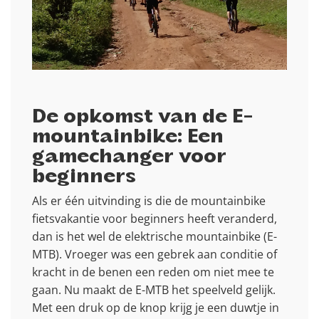
De opkomst van de E-
mountainbike: Een
gamechanger voor
beginners
Als er één uitvinding is die de mountainbike
fietsvakantie voor beginners heeft veranderd,
dan is het wel de elektrische mountainbike (E-
MTB). Vroeger was een gebrek aan conditie of
kracht in de benen een reden om niet mee te
gaan. Nu maakt de E-MTB het speelveld gelijk.
Met een druk op de knop krijg je een duwtje in