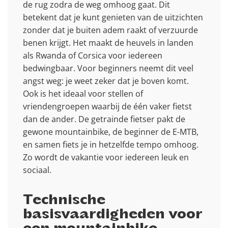
de rug zodra de weg omhoog gaat. Dit
betekent dat je kunt genieten van de uitzichten
zonder dat je buiten adem raakt of verzuurde
benen krijgt. Het maakt de heuvels in landen
als Rwanda of Corsica voor iedereen
bedwingbaar. Voor beginners neemt dit veel
angst weg: je weet zeker dat je boven komt.
Ook is het ideaal voor stellen of
vriendengroepen waarbij de één vaker fietst
dan de ander. De getrainde fietser pakt de
gewone mountainbike, de beginner de E-MTB,
en samen fiets je in hetzelfde tempo omhoog.
Zo wordt de vakantie voor iedereen leuk en
sociaal.
Technische
basisvaardigheden voor