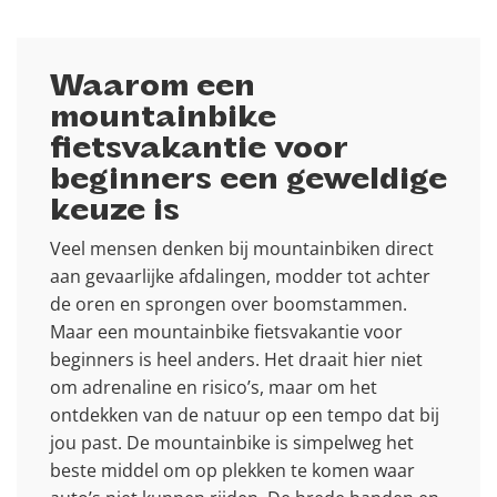
Waarom een
mountainbike
fietsvakantie voor
beginners een geweldige
keuze is
Veel mensen denken bij mountainbiken direct
aan gevaarlijke afdalingen, modder tot achter
de oren en sprongen over boomstammen.
Maar een mountainbike fietsvakantie voor
beginners is heel anders. Het draait hier niet
om adrenaline en risico’s, maar om het
ontdekken van de natuur op een tempo dat bij
jou past. De mountainbike is simpelweg het
beste middel om op plekken te komen waar