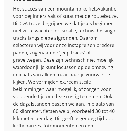
Het succes van een mountainbike fietsvakantie
voor beginners valt of staat met de routekeuze.
Bij CvA travel begrijpen we dat je als beginner
niet zit te wachten op smalle, technische single
tracks langs diepe afgronden. Daarom
selecteren wij voor onze instapreizen bredere
paden, zogenaamde ‘jeep tracks’ of
gravelwegen. Deze zijn technisch niet moeilijk,
waardoor jij je kunt focussen op de omgeving
in plaats van alleen maar naar je voorwiel te
kijken. We vermijden extreem steile
beklimmingen waar mogelijk, of zorgen voor
voldoende tijd om deze rustig te nemen. Ook
de dagafstanden passen we aan. In plaats van
80 kilometer, fietsen we bijvoorbeeld 30 tot 40
kilometer per dag. Dit geeft je genoeg tijd voor
koffiepauzes, fotomomenten en een