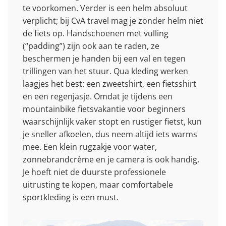
te voorkomen. Verder is een helm absoluut
verplicht; bij CvA travel mag je zonder helm niet
de fiets op. Handschoenen met vulling
(“padding”) zijn ook aan te raden, ze
beschermen je handen bij een val en tegen
trillingen van het stuur. Qua kleding werken
laagjes het best: een zweetshirt, een fietsshirt
en een regenjasje. Omdat je tijdens een
mountainbike fietsvakantie voor beginners
waarschijnlijk vaker stopt en rustiger fietst, kun
je sneller afkoelen, dus neem altijd iets warms
mee. Een klein rugzakje voor water,
zonnebrandcrème en je camera is ook handig.
Je hoeft niet de duurste professionele
uitrusting te kopen, maar comfortabele
sportkleding is een must.