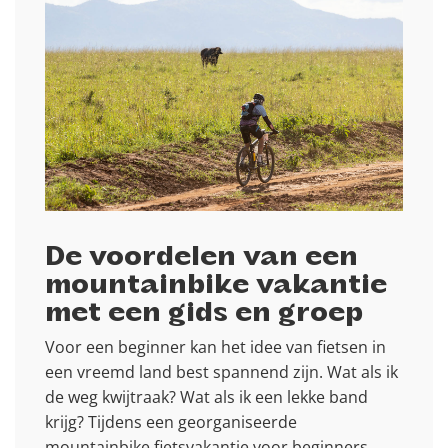
De voordelen van een
mountainbike vakantie
met een gids en groep
Voor een beginner kan het idee van fietsen in
een vreemd land best spannend zijn. Wat als ik
de weg kwijtraak? Wat als ik een lekke band
krijg? Tijdens een georganiseerde
mountainbike fietsvakantie voor beginners