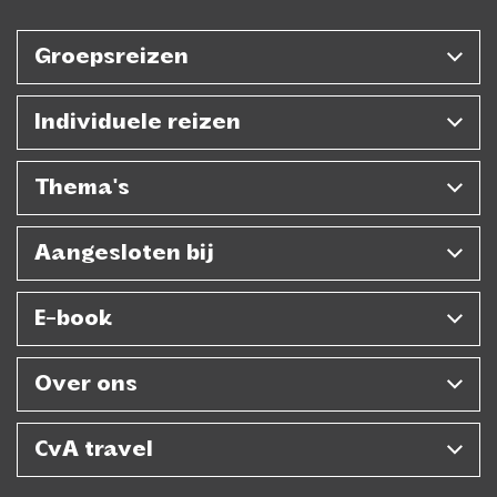
Groepsreizen
Individuele reizen
Thema's
Aangesloten bij
E-book
Over ons
CvA travel