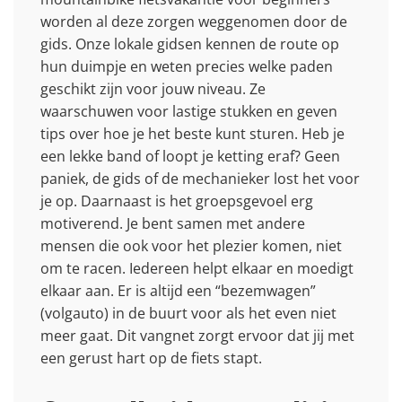
worden al deze zorgen weggenomen door de
gids. Onze lokale gidsen kennen de route op
hun duimpje en weten precies welke paden
geschikt zijn voor jouw niveau. Ze
waarschuwen voor lastige stukken en geven
tips over hoe je het beste kunt sturen. Heb je
een lekke band of loopt je ketting eraf? Geen
paniek, de gids of de mechanieker lost het voor
je op. Daarnaast is het groepsgevoel erg
motiverend. Je bent samen met andere
mensen die ook voor het plezier komen, niet
om te racen. Iedereen helpt elkaar en moedigt
elkaar aan. Er is altijd een “bezemwagen”
(volgauto) in de buurt voor als het even niet
meer gaat. Dit vangnet zorgt ervoor dat jij met
een gerust hart op de fiets stapt.