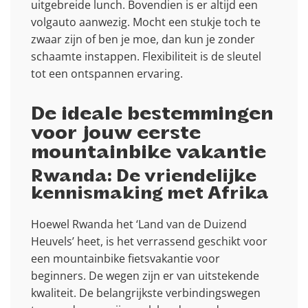
uitgebreide lunch. Bovendien is er altijd een
volgauto aanwezig. Mocht een stukje toch te
zwaar zijn of ben je moe, dan kun je zonder
schaamte instappen. Flexibiliteit is de sleutel
tot een ontspannen ervaring.
De ideale bestemmingen
voor jouw eerste
mountainbike vakantie
Rwanda: De vriendelijke
kennismaking met Afrika
Hoewel Rwanda het ‘Land van de Duizend
Heuvels’ heet, is het verrassend geschikt voor
een mountainbike fietsvakantie voor
beginners. De wegen zijn er van uitstekende
kwaliteit. De belangrijkste verbindingswegen