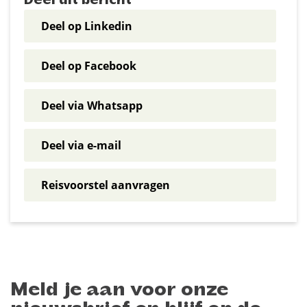
Deel dit bericht
Deel op Linkedin
Deel op Facebook
Deel via Whatsapp
Deel via e-mail
Reisvoorstel aanvragen
Meld je aan voor onze