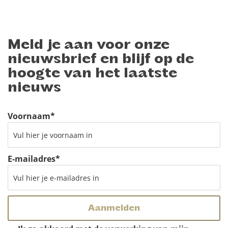
Meld je aan voor onze
nieuwsbrief en blijf op de
hoogte van het laatste
nieuws
Voornaam
*
E-mailadres
*