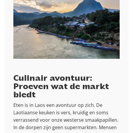
Culinair avontuur:
Proeven wat de markt
biedt
Eten is in Laos een avontuur op zich. De
Laotiaanse keuken is vers, kruidig en soms
verrassend voor onze westerse smaakpapillen.
In de dorpen zijn geen supermarkten. Mensen