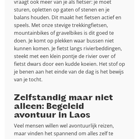
vraagt ook meer van je als fietser: je moet
sturen, opletten op gaten of stenen en je
balans houden. Dit maakt het fietsen actief en
speels. Met onze stevige trekkingfietsen,
mountainbikes of gravelbikes is dit goed te
doen. Je komt op plekken waar bussen niet
kunnen komen. Je fietst langs rivierbeddingen,
steekt met een klein pontje de rivier over of
fietst dwars door een kudde koeien. Het stof op
je benen aan het einde van de dag is het bewijs
van je tocht.
Zelfstandig maar niet
alleen: Begeleid
avontuur in Laos
Veel mensen willen wel avontuurlijk reizen,
maar vinden het spannend om alles zelf te