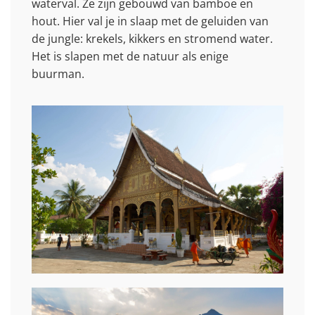
waterval. Ze zijn gebouwd van bamboe en
hout. Hier val je in slaap met de geluiden van
de jungle: krekels, kikkers en stromend water.
Het is slapen met de natuur als enige
buurman.