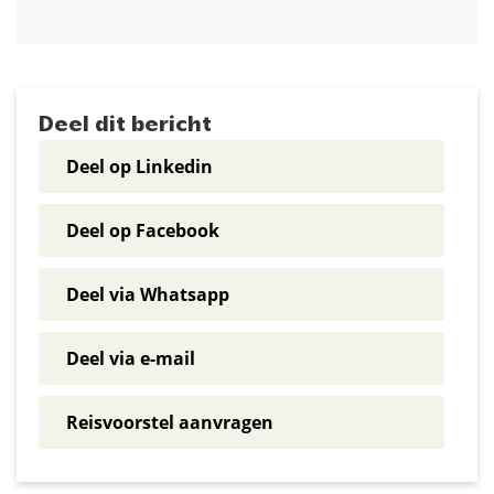
Deel dit bericht
Deel op Linkedin
Deel op Facebook
Deel via Whatsapp
Deel via e-mail
Reisvoorstel aanvragen