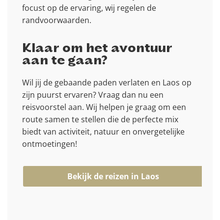
focust op de ervaring, wij regelen de
randvoorwaarden.
Klaar om het avontuur
aan te gaan?
Wil jij de gebaande paden verlaten en Laos op
zijn puurst ervaren? Vraag dan nu een
reisvoorstel aan. Wij helpen je graag om een
route samen te stellen die de perfecte mix
biedt van activiteit, natuur en onvergetelijke
ontmoetingen!
Bekijk de reizen in Laos