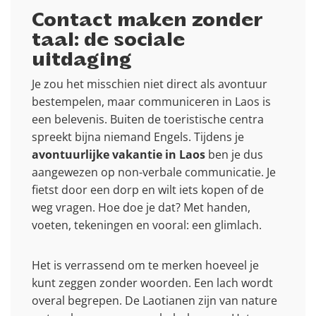
Contact maken zonder
taal: de sociale
uitdaging
Je zou het misschien niet direct als avontuur
bestempelen, maar communiceren in Laos is
een belevenis. Buiten de toeristische centra
spreekt bijna niemand Engels. Tijdens je
avontuurlijke vakantie in Laos
ben je dus
aangewezen op non-verbale communicatie. Je
fietst door een dorp en wilt iets kopen of de
weg vragen. Hoe doe je dat? Met handen,
voeten, tekeningen en vooral: een glimlach.
Het is verrassend om te merken hoeveel je
kunt zeggen zonder woorden. Een lach wordt
overal begrepen. De Laotianen zijn van nature