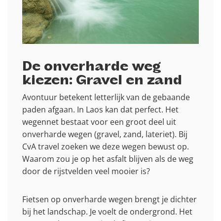
De onverharde weg
kiezen: Gravel en zand
Avontuur betekent letterlijk van de gebaande
paden afgaan. In Laos kan dat perfect. Het
wegennet bestaat voor een groot deel uit
onverharde wegen (gravel, zand, lateriet). Bij
CvA travel zoeken we deze wegen bewust op.
Waarom zou je op het asfalt blijven als de weg
door de rijstvelden veel mooier is?
Fietsen op onverharde wegen brengt je dichter
bij het landschap. Je voelt de ondergrond. Het