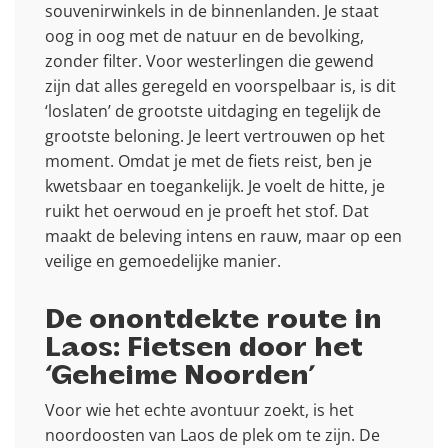
souvenirwinkels in de binnenlanden. Je staat
oog in oog met de natuur en de bevolking,
zonder filter. Voor westerlingen die gewend
zijn dat alles geregeld en voorspelbaar is, is dit
‘loslaten’ de grootste uitdaging en tegelijk de
grootste beloning. Je leert vertrouwen op het
moment. Omdat je met de fiets reist, ben je
kwetsbaar en toegankelijk. Je voelt de hitte, je
ruikt het oerwoud en je proeft het stof. Dat
maakt de beleving intens en rauw, maar op een
veilige en gemoedelijke manier.
De onontdekte route in
Laos: Fietsen door het
‘Geheime Noorden’
Voor wie het echte avontuur zoekt, is het
noordoosten van Laos de plek om te zijn. De