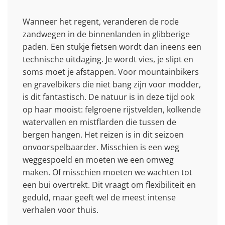
Wanneer het regent, veranderen de rode
zandwegen in de binnenlanden in glibberige
paden. Een stukje fietsen wordt dan ineens een
technische uitdaging. Je wordt vies, je slipt en
soms moet je afstappen. Voor mountainbikers
en gravelbikers die niet bang zijn voor modder,
is dit fantastisch. De natuur is in deze tijd ook
op haar mooist: felgroene rijstvelden, kolkende
watervallen en mistflarden die tussen de
bergen hangen. Het reizen is in dit seizoen
onvoorspelbaarder. Misschien is een weg
weggespoeld en moeten we een omweg
maken. Of misschien moeten we wachten tot
een bui overtrekt. Dit vraagt om flexibiliteit en
geduld, maar geeft wel de meest intense
verhalen voor thuis.