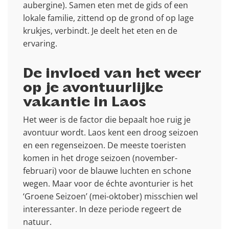
aubergine). Samen eten met de gids of een
lokale familie, zittend op de grond of op lage
krukjes, verbindt. Je deelt het eten en de
ervaring.
De invloed van het weer
op je avontuurlijke
vakantie in Laos
Het weer is de factor die bepaalt hoe ruig je
avontuur wordt. Laos kent een droog seizoen
en een regenseizoen. De meeste toeristen
komen in het droge seizoen (november-
februari) voor de blauwe luchten en schone
wegen. Maar voor de échte avonturier is het
‘Groene Seizoen’ (mei-oktober) misschien wel
interessanter. In deze periode regeert de
natuur.