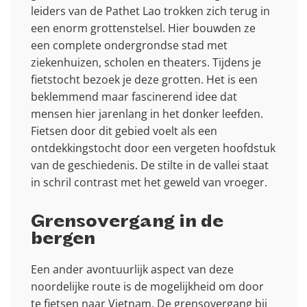
leiders van de Pathet Lao trokken zich terug in
een enorm grottenstelsel. Hier bouwden ze
een complete ondergrondse stad met
ziekenhuizen, scholen en theaters. Tijdens je
fietstocht bezoek je deze grotten. Het is een
beklemmend maar fascinerend idee dat
mensen hier jarenlang in het donker leefden.
Fietsen door dit gebied voelt als een
ontdekkingstocht door een vergeten hoofdstuk
van de geschiedenis. De stilte in de vallei staat
in schril contrast met het geweld van vroeger.
Grensovergang in de
bergen
Een ander avontuurlijk aspect van deze
noordelijke route is de mogelijkheid om door
te fietsen naar Vietnam. De grensovergang bij