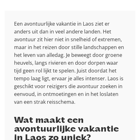
Een avontuurlijke vakantie in Laos ziet er
anders uit dan in veel andere landen. Het
avontuur zit hier niet in snelheid of extremen,
maar in het reizen door stille landschappen en
het leven van alledag. Je beweegt door groene
heuvels, langs rivieren en door dorpen waar
tijd geen rol lijkt te spelen. Juist doordat het
tempo laag ligt, ervaar je alles intenser. Laos is
geschikt voor reizigers die avontuur zoeken in
eenvoud, in ontmoetingen en in het loslaten
van een strak reisschema.
Wat maakt een
avontuurlijke vakantie
in Laos zo uniek?